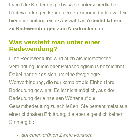
Damit die Kinder möglichst viele unterschiedliche
Redewendungen kennenlernen können, bieten wir Dir
hier eine umfangreiche Auswahl an
Arbeitsblättern
zu Redewendungen zum Ausdrucken
an.
Was versteht man unter einer
Redewendung?
Eine Redewendung wird auch als idiomatische
Verbindung, Idiom oder Phraseologismus bezeichnet.
Dabei handelt es sich um eine festgelegte
Wortverbindung, die nur komplett als Einheit ihre
Bedeutung gewinnt. Es ist nicht möglich, aus der
Bedeutung der einzelnen Wörter auf die
Gesamtbedeutung zu schließen. Sie besteht meist aus
einer bildhaften Erklärung, die aber eigentlich keinen
Sinn ergibt:
auf einen grünen Zweig kommen