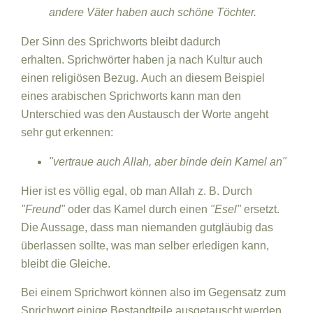
andere Väter haben auch schöne Töchter.
Der Sinn des Sprichworts bleibt dadurch
erhalten. Sprichwörter haben ja nach Kultur auch
einen religiösen Bezug. Auch an diesem Beispiel
eines arabischen Sprichworts kann man den
Unterschied was den Austausch der Worte angeht
sehr gut erkennen:
"vertraue auch Allah, aber binde dein Kamel an"
Hier ist es völlig egal, ob man Allah z. B. Durch
"Freund"
oder das Kamel durch einen
"Esel"
ersetzt.
Die Aussage, dass man niemanden gutgläubig das
überlassen sollte, was man selber erledigen kann,
bleibt die Gleiche.
Bei einem Sprichwort können also im Gegensatz zum
Sprichwort einige Bestandteile ausgetauscht werden,