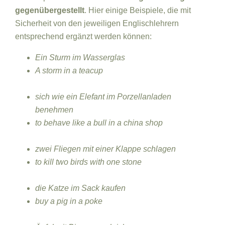
gegenübergestellt
. Hier einige Beispiele, die mit
Sicherheit von den jeweiligen Englischlehrern
entsprechend ergänzt werden können:
Ein Sturm im Wasserglas
A storm in a teacup
sich wie ein Elefant im Porzellanladen
benehmen
to behave like a bull in a china shop
zwei Fliegen mit einer Klappe schlagen
to kill two birds with one stone
die Katze im Sack kaufen
buy a pig in a poke