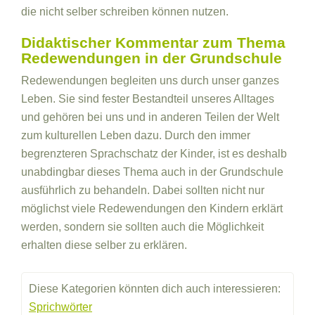
die nicht selber schreiben können nutzen.
Didaktischer Kommentar zum Thema
Redewendungen in der Grundschule
Redewendungen begleiten uns durch unser ganzes
Leben. Sie sind fester Bestandteil unseres Alltages
und gehören bei uns und in anderen Teilen der Welt
zum kulturellen Leben dazu. Durch den immer
begrenzteren Sprachschatz der Kinder, ist es deshalb
unabdingbar dieses Thema auch in der Grundschule
ausführlich zu behandeln. Dabei sollten nicht nur
möglichst viele Redewendungen den Kindern erklärt
werden, sondern sie sollten auch die Möglichkeit
erhalten diese selber zu erklären.
Diese Kategorien könnten dich auch interessieren:
Sprichwörter