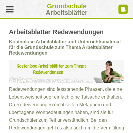
Grundschule
Arbeitsblätter
Arbeitsblätter Redewendungen
Kostenlose Arbeitsblätter und Unterrichtsmaterial
für die Grundschule zum Thema Arbeitsblätter
Redewendungen
Redewendungen sind feststehende Phrasen, die eine
Lebensweisheit oder einfach eine Tatsache enthalten.
Da Redewendungen nicht selten Metaphern und
übertragene Wortbedeutungen haben, sind sie für
Grundschüler zum Teil unverständlich. Bei den
Redewendungen geht es also auch um die Vermittlung