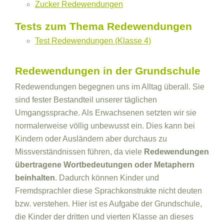
Zucker Redewendungen
Tests zum Thema Redewendungen
Test Redewendungen (Klasse 4)
Redewendungen in der Grundschule
Redewendungen begegnen uns im Alltag überall. Sie
sind fester Bestandteil unserer täglichen
Umgangssprache. Als Erwachsenen setzten wir sie
normalerweise völlig unbewusst ein. Dies kann bei
Kindern oder Ausländern aber durchaus zu
Missverständnissen führen, da viele
Redewendungen
übertragene Wortbedeutungen oder Metaphern
beinhalten
. Dadurch können Kinder und
Fremdsprachler diese Sprachkonstrukte nicht deuten
bzw. verstehen. Hier ist es Aufgabe der Grundschule,
die Kinder der dritten und vierten Klasse an dieses