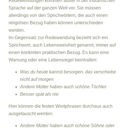
Redewendungen kommen außer in der indianischen
Sprache auf der ganzen Welt vor. Sie müssen
allerdings von den Sprichwörtern, die auch einen
religiösen Bezug haben können unterschieden
werden.
Im Gegensatz zur Redewendung bezieht sich ein
Sprichwort, auch Lebensweisheit genannt, immer auf
einen konkreten praktischen Bezug. Es kann eine
Warnung oder eine Lebensregel beinhalten:
Was du heute kannst besorgen, das verschiebe
nicht auf morgen
Andere Mütter haben auch schöne Töchter
Besser spät als nie
Hier können die festen Wortphrasen durchaus auch
ausgetauscht werden:
Andere Mütter haben auch schöne Söhne oder