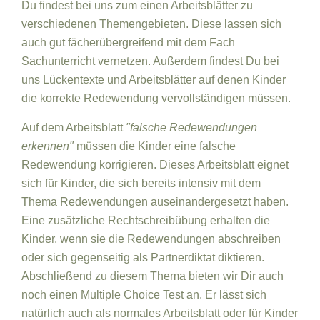
Du findest bei uns zum einen Arbeitsblätter zu
verschiedenen Themengebieten. Diese lassen sich
auch gut fächerübergreifend mit dem Fach
Sachunterricht vernetzen. Außerdem findest Du bei
uns Lückentexte und Arbeitsblätter auf denen Kinder
die korrekte Redewendung vervollständigen müssen.
Auf dem Arbeitsblatt
"falsche Redewendungen
erkennen"
müssen die Kinder eine falsche
Redewendung korrigieren. Dieses Arbeitsblatt eignet
sich für Kinder, die sich bereits intensiv mit dem
Thema Redewendungen auseinandergesetzt haben.
Eine zusätzliche Rechtschreibübung erhalten die
Kinder, wenn sie die Redewendungen abschreiben
oder sich gegenseitig als Partnerdiktat diktieren.
Abschließend zu diesem Thema bieten wir Dir auch
noch einen Multiple Choice Test an. Er lässt sich
natürlich auch als normales Arbeitsblatt oder für Kinder