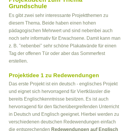
Grundschule
Es gibt zwei sehr interessante Projektthemen zu
diesem Thema. Beide haben einen hohen
pädagogischen Mehrwert und sind nebenbei auch
noch sehr informativ für Erwachsene. Damit kann man
z. B. "nebenbei" sehr schöne Plakatwände für einen
Tag der offenen Tür oder aber das Sommerfest
erstellen.
Projektidee 1 zu Redewendungen
Das erste Projekt ist ein deutsch - englisches Projekt
und eignet sich hervorragend für Viertklässler die
bereits Englischkenntnisse besitzen. Es ist auch
hervorragend für den fächerübergreifenden Unterricht
in Deutsch und Englisch geeignet. Hierbei werden zu
verschiedenen deutschen Redewendungen einfach
die entsprechenden
Redewendungen auf Englisch