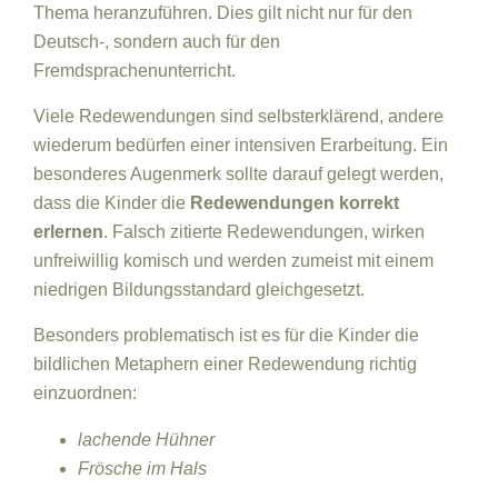
Thema heranzuführen. Dies gilt nicht nur für den
Deutsch-, sondern auch für den
Fremdsprachenunterricht.
Viele Redewendungen sind selbsterklärend, andere
wiederum bedürfen einer intensiven Erarbeitung. Ein
besonderes Augenmerk sollte darauf gelegt werden,
dass die Kinder die
Redewendungen korrekt
erlernen
. Falsch zitierte Redewendungen, wirken
unfreiwillig komisch und werden zumeist mit einem
niedrigen Bildungsstandard gleichgesetzt.
Besonders problematisch ist es für die Kinder die
bildlichen Metaphern einer Redewendung richtig
einzuordnen:
lachende Hühner
Frösche im Hals