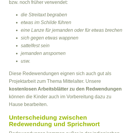
bzw. noch früher verwendet:
die Streitaxt begraben
etwas im Schilde führen
eine Lanze für jemanden oder für etwas brechen
sich gegen etwas wappnen
sattelfest sein
jemanden anspornen
usw.
Diese Redewendungen eignen sich auch gut als
Projektarbeit zum Thema Mittelalter. Unsere
kostenlosen Arbeitsblätter zu den Redwendungen
können die Kinder auch im Vorbereitung dazu zu
Hause bearbeiten.
Unterscheidung zwischen
Redewendung und Sprichwort