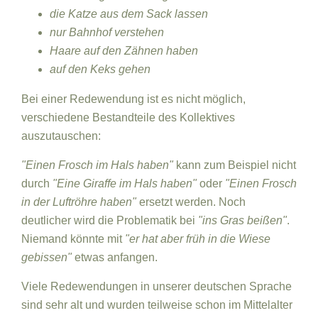
die Katze aus dem Sack lassen
nur Bahnhof verstehen
Haare auf den Zähnen haben
auf den Keks gehen
Bei einer Redewendung ist es nicht möglich,
verschiedene Bestandteile des Kollektives
auszutauschen:
"Einen Frosch im Hals haben"
kann zum Beispiel nicht
durch
"Eine Giraffe im Hals haben"
oder
"Einen Frosch
in der Luftröhre haben"
ersetzt werden. Noch
deutlicher wird die Problematik bei
"ins Gras beißen"
.
Niemand könnte mit
"er hat aber früh in die Wiese
gebissen"
etwas anfangen.
Viele Redewendungen in unserer deutschen Sprache
sind sehr alt und wurden teilweise schon im Mittelalter