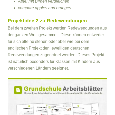
Äpfel mit Birnen vergleichen
compare apples and oranges
Projektidee 2 zu Redewendungen
Bei dem zweiten Projekt werden Redewendungen aus
der ganzen Welt gesammelt. Diese können entweder
für sich alleine stehen oder aber wie bei dem
englischen Projekt den jeweiligen deutschen
Redewendungen zugeordnet werden. Dieses Projekt
ist natürlich besonders für Klassen mit Kindern aus
verschiedenen Ländern geeignet.