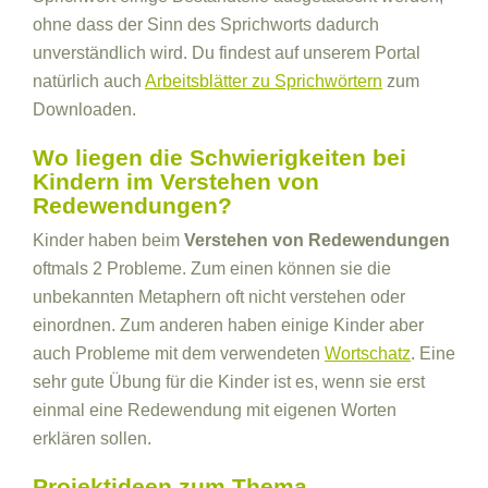
ohne dass der Sinn des Sprichworts dadurch
unverständlich wird. Du findest auf unserem Portal
natürlich auch
Arbeitsblätter zu Sprichwörtern
zum
Downloaden.
Wo liegen die Schwierigkeiten bei
Kindern im Verstehen von
Redewendungen?
Kinder haben beim
Verstehen von Redewendungen
oftmals 2 Probleme. Zum einen können sie die
unbekannten Metaphern oft nicht verstehen oder
einordnen. Zum anderen haben einige Kinder aber
auch Probleme mit dem verwendeten
Wortschatz
. Eine
sehr gute Übung für die Kinder ist es, wenn sie erst
einmal eine Redewendung mit eigenen Worten
erklären sollen.
Projektideen zum Thema