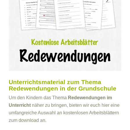
Unterrichtsmaterial zum Thema
Redewendungen in der Grundschule
Um den Kindern das Thema
Redewendungen im
Unterricht
näher zu bringen, bieten wir euch hier eine
umfangreiche Auswahl an kostenlosen Arbeitsblättern
zum download an.