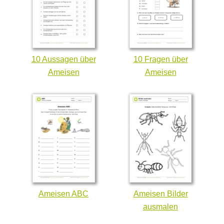
10 Aussagen über
10 Fragen über
Ameisen
Ameisen
Ameisen ABC
Ameisen Bilder
ausmalen