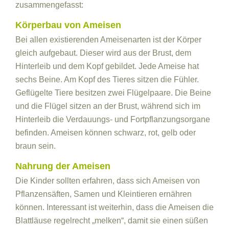
zusammengefasst:
Körperbau von Ameisen
Bei allen existierenden Ameisenarten ist der Körper
gleich aufgebaut. Dieser wird aus der Brust, dem
Hinterleib und dem Kopf gebildet. Jede Ameise hat
sechs Beine. Am Kopf des Tieres sitzen die Fühler.
Geflügelte Tiere besitzen zwei Flügelpaare. Die Beine
und die Flügel sitzen an der Brust, während sich im
Hinterleib die Verdauungs- und Fortpflanzungsorgane
befinden. Ameisen können schwarz, rot, gelb oder
braun sein.
Nahrung der Ameisen
Die Kinder sollten erfahren, dass sich Ameisen von
Pflanzensäften, Samen und Kleintieren ernähren
können. Interessant ist weiterhin, dass die Ameisen die
Blattläuse regelrecht „melken“, damit sie einen süßen