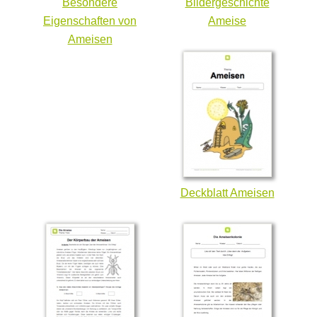
Besondere
Bildergeschichte
Eigenschaften von
Ameise
Ameisen
Deckblatt Ameisen