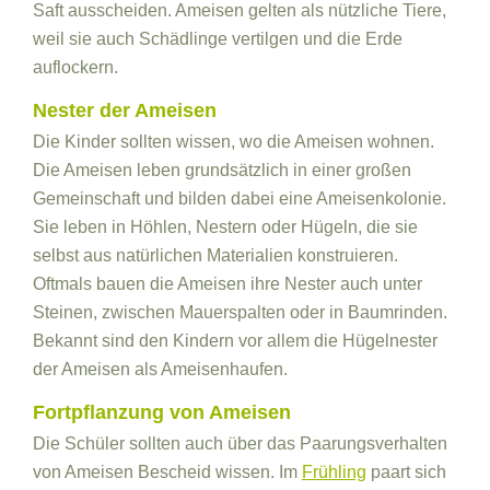
Saft ausscheiden. Ameisen gelten als nützliche Tiere,
weil sie auch Schädlinge vertilgen und die Erde
auflockern.
Nester der Ameisen
Die Kinder sollten wissen, wo die Ameisen wohnen.
Die Ameisen leben grundsätzlich in einer großen
Gemeinschaft und bilden dabei eine Ameisenkolonie.
Sie leben in Höhlen, Nestern oder Hügeln, die sie
selbst aus natürlichen Materialien konstruieren.
Oftmals bauen die Ameisen ihre Nester auch unter
Steinen, zwischen Mauerspalten oder in Baumrinden.
Bekannt sind den Kindern vor allem die Hügelnester
der Ameisen als Ameisenhaufen.
Fortpflanzung von Ameisen
Die Schüler sollten auch über das Paarungsverhalten
von Ameisen Bescheid wissen. Im
Frühling
paart sich