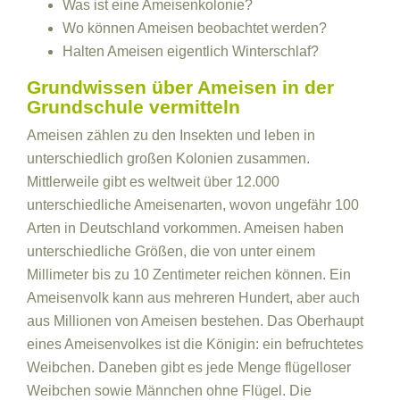
Was ist eine Ameisenkolonie?
Wo können Ameisen beobachtet werden?
Halten Ameisen eigentlich Winterschlaf?
Grundwissen über Ameisen in der
Grundschule vermitteln
Ameisen zählen zu den Insekten und leben in
unterschiedlich großen Kolonien zusammen.
Mittlerweile gibt es weltweit über 12.000
unterschiedliche Ameisenarten, wovon ungefähr 100
Arten in Deutschland vorkommen. Ameisen haben
unterschiedliche Größen, die von unter einem
Millimeter bis zu 10 Zentimeter reichen können. Ein
Ameisenvolk kann aus mehreren Hundert, aber auch
aus Millionen von Ameisen bestehen. Das Oberhaupt
eines Ameisenvolkes ist die Königin: ein befruchtetes
Weibchen. Daneben gibt es jede Menge flügelloser
Weibchen sowie Männchen ohne Flügel. Die