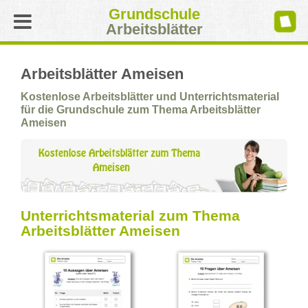
Grundschule
Arbeitsblätter
Arbeitsblätter Ameisen
Kostenlose Arbeitsblätter und Unterrichtsmaterial
für die Grundschule zum Thema Arbeitsblätter
Ameisen
Unterrichtsmaterial zum Thema
Arbeitsblätter Ameisen