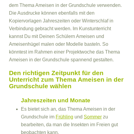
dem Thema Ameisen in der Grundschule verwenden.
Die Ausdrucke können ebenfalls mit den
Kopiervorlagen Jahreszeiten oder Winterschlaf in
Verbindung gebracht werden. Im Kunstunterricht
kannst Du mit Deinen Schülern Ameisen und
Ameisenhügel malen oder Modelle basteln. So
könntest im Rahmen einer Projektwoche das Thema
Ameisen in der Grundschule spannend gestalten.
Den richtigen Zeitpunkt für den
Unterricht zum Thema Ameisen in der
Grundschule wählen
Jahreszeiten und Monate
Es bietet sich an, das Thema Ameisen in der
Grundschule im
Frühling
und
Sommer
zu
bearbeiten, da man die Insekten im Freien gut
beobachten kann.