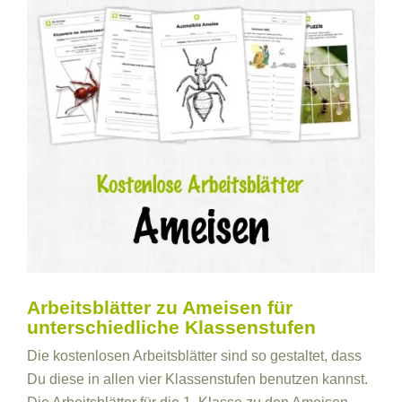
Arbeitsblätter zu Ameisen für
unterschiedliche Klassenstufen
Die kostenlosen Arbeitsblätter sind so gestaltet, dass
Du diese in allen vier Klassenstufen benutzen kannst.