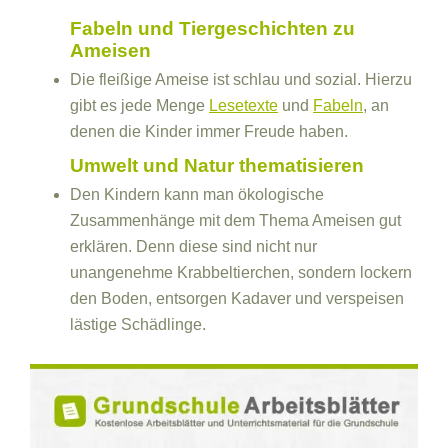
Fabeln und Tiergeschichten zu
Ameisen
Die fleißige Ameise ist schlau und sozial. Hierzu
gibt es jede Menge
Lesetexte
und
Fabeln
, an
denen die Kinder immer Freude haben.
Umwelt und Natur thematisieren
Den Kindern kann man ökologische
Zusammenhänge mit dem Thema Ameisen gut
erklären. Denn diese sind nicht nur
unangenehme Krabbeltierchen, sondern lockern
den Boden, entsorgen Kadaver und verspeisen
lästige Schädlinge.