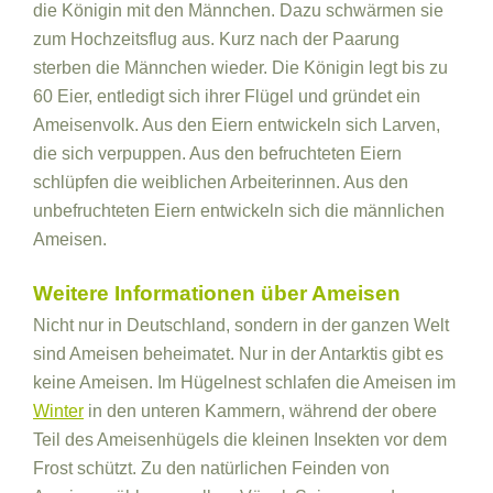
die Königin mit den Männchen. Dazu schwärmen sie
zum Hochzeitsflug aus. Kurz nach der Paarung
sterben die Männchen wieder. Die Königin legt bis zu
60 Eier, entledigt sich ihrer Flügel und gründet ein
Ameisenvolk. Aus den Eiern entwickeln sich Larven,
die sich verpuppen. Aus den befruchteten Eiern
schlüpfen die weiblichen Arbeiterinnen. Aus den
unbefruchteten Eiern entwickeln sich die männlichen
Ameisen.
Weitere Informationen über Ameisen
Nicht nur in Deutschland, sondern in der ganzen Welt
sind Ameisen beheimatet. Nur in der Antarktis gibt es
keine Ameisen. Im Hügelnest schlafen die Ameisen im
Winter
in den unteren Kammern, während der obere
Teil des Ameisenhügels die kleinen Insekten vor dem
Frost schützt. Zu den natürlichen Feinden von