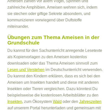
Ameisen zählen vor allem Vögel, Spinnen und
zahlreiche Amphibien. Ameisen wehren sich, indem
sie stechen oder giftige Sekrete absondern, und
kommunizieren vorwiegend über Duftstoffe
miteinander.
Übungen zum Thema Ameisen in der
Grundschule
Du kannst für den Sachunterricht anregende Lesetexte
als Kopiervorlagen zu den Ameisen kostenlos
downloaden oder das Thema Ameisen sinnvoll zum
Lesen und Verstehen
im Deutschunterricht verwenden.
Du kannst den Kindern erklären, dass es sich bei den
Ameisen um Insekten handelt und diese mit anderen
Insekten oder Tieren vergleichen. Dazu könntest Du
beispielsweise die kostenlosen Arbeitsblätter zu den
Insekten
, zum Ökosystem
Wald
oder den
Jahreszeiten
auf unserem Portal herunterladen und gemeinsam mit