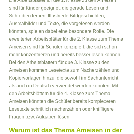
Die Arbeitsblätter für die 1. Klasse zu den Ameisen
sind für Kinder geeignet, die gerade Lesen und
Schreiben lernen. Illustrierte Bildgeschichten,
Ausmalbilder und Texte, die vorgelesen werden
könnten, spielen dabei eine besondere Rolle. Die
erweiterten Arbeitsblätter für die 2. Klasse zum Thema
Ameisen sind für Schüler konzipiert, die sich schon
mehr konzentrieren und bereits besser lesen können.
Bei den Arbeitsblättern für due 3. Klasse zu den
Ameisen kommen Lesetexte zum Nacherzählen und
Kopiervorlagen hinzu, die sowohl im Sachunterricht
als auch in Deutsch verwendet werden könnten. Mit
den Arbeitsblättern für die 4. Klasse zum Thema
Ameisen könnten die Schüler bereits komplexeren
Lesetexte schriftlich nacherzählen oder kniffligere
Fragen bzw. Aufgaben lösen.
Warum ist das Thema Ameisen in der