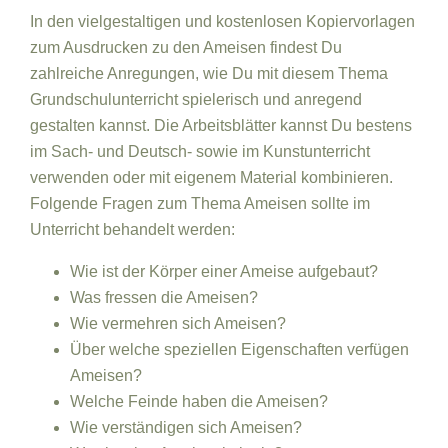
In den vielgestaltigen und kostenlosen Kopiervorlagen
zum Ausdrucken zu den Ameisen findest Du
zahlreiche Anregungen, wie Du mit diesem Thema
Grundschulunterricht spielerisch und anregend
gestalten kannst. Die Arbeitsblätter kannst Du bestens
im Sach- und Deutsch- sowie im Kunstunterricht
verwenden oder mit eigenem Material kombinieren.
Folgende Fragen zum Thema Ameisen sollte im
Unterricht behandelt werden:
Wie ist der Körper einer Ameise aufgebaut?
Was fressen die Ameisen?
Wie vermehren sich Ameisen?
Über welche speziellen Eigenschaften verfügen
Ameisen?
Welche Feinde haben die Ameisen?
Wie verständigen sich Ameisen?