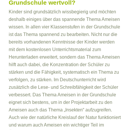
Grundschule wertvoll?
Kinder sind grundsätzlich wissbegierig und möchten
deshalb einiges über das spannende Thema Ameisen
wissen. In allen vier Klassenstufen in der Grundschule
ist das Thema spannend zu bearbeiten. Nicht nur die
bereits vorhandenen Kenntnisse der Kinder werden
mit dem kostenlosen Unterrichtsmaterial zum
Herunterladen erweitert, sondern das Thema Ameisen
hilft auch dabei, die Konzentration der Schüler zu
stärken und die Fähigkeit, systematisch ein Thema zu
verfolgen, zu stärken. Im Deutschunterricht wird
zusätzlich die Lese- und Schreibfähigkeit der Schüler
verbessert. Das Thema Ameisen in der Grundschule
eignet sich bestens, um in der Projektarbeit zu den
Ameisen auch das Thema „Insekten“ aufzugreifen.
Auch wie der natürliche Kreislauf der Natur funktioniert
und warum auch Ameisen ein wichtiger Teil im