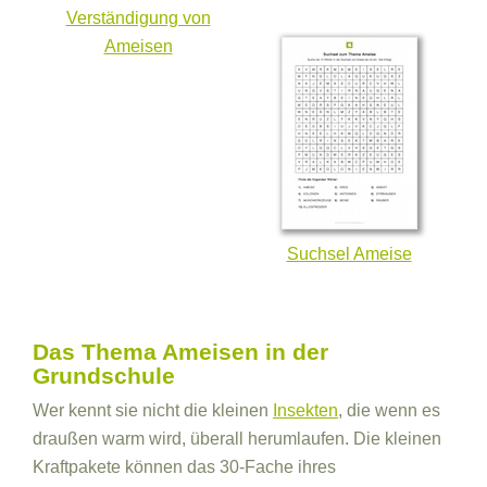
Verständigung von
Ameisen
Suchsel Ameise
Das Thema Ameisen in der
Grundschule
Wer kennt sie nicht die kleinen
Insekten
, die wenn es
draußen warm wird, überall herumlaufen. Die kleinen
Kraftpakete können das 30-Fache ihres