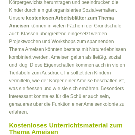
Körpergewichts herumtragen und beeindrucken die
Kinder durch ein gut organisiertes Sozialverhalten.
Unsere
kostenlosen Arbeitsblätter zum Thema
Ameisen
können in vielen Fächern der Grundschule
auch Klassen übergreifend eingesetzt werden.
Projektwochen und Workshops zum spannenden
Thema Ameisen könnten bestens mit Naturerlebnissen
kombiniert werden. Ameisen gelten als fleißig, sozial
und klug. Diese Eigenschaften kommen auch in vielen
Tierfabeln zum Ausdruck. Ihr solltet den Kindern
vermitteln, wie der Körper einer Ameise beschaffen ist,
was sie fressen und wie sie sich ernähren. Besonders
interessant könnte es für die Schüler auch sein,
genaueres über die Funktion einer Ameisenkolonie zu
erfahren.
Kostenloses Unterrichtsmaterial zum
Thema Ameisen