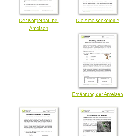
Der Körperbau bei
Die Ameisenkolonie
Ameisen
Ernährung der Ameisen