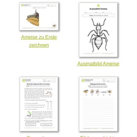
Ameise zu Ende
zeichnen
Ausmalbild Ameise