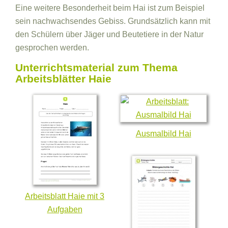
Eine weitere Besonderheit beim Hai ist zum Beispiel
sein nachwachsendes Gebiss. Grundsätzlich kann mit
den Schülern über Jäger und Beutetiere in der Natur
gesprochen werden.
Unterrichtsmaterial zum Thema
Arbeitsblätter Haie
Ausmalbild Hai
Arbeitsblatt Haie mit 3
Aufgaben