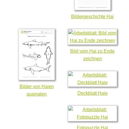
Bildergeschichte Hai
Bild vom Hai zu Ende
zeichnen
Bilder von Haien
Deckblatt Haie
ausmalen
Fotopuzzle Hai