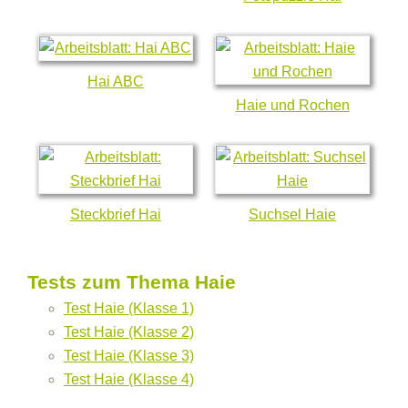
Hai ABC
Haie und Rochen
Steckbrief Hai
Suchsel Haie
Tests zum Thema Haie
Test Haie (Klasse 1)
Test Haie (Klasse 2)
Test Haie (Klasse 3)
Test Haie (Klasse 4)