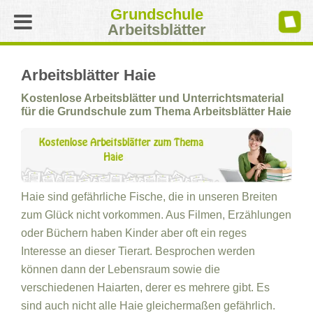
Grundschule
Arbeitsblätter
Arbeitsblätter Haie
Kostenlose Arbeitsblätter und Unterrichtsmaterial
für die Grundschule zum Thema Arbeitsblätter Haie
Haie sind gefährliche Fische, die in unseren Breiten
zum Glück nicht vorkommen. Aus Filmen, Erzählungen
oder Büchern haben Kinder aber oft ein reges
Interesse an dieser Tierart. Besprochen werden
können dann der Lebensraum sowie die
verschiedenen Haiarten, derer es mehrere gibt. Es
sind auch nicht alle Haie gleichermaßen gefährlich.