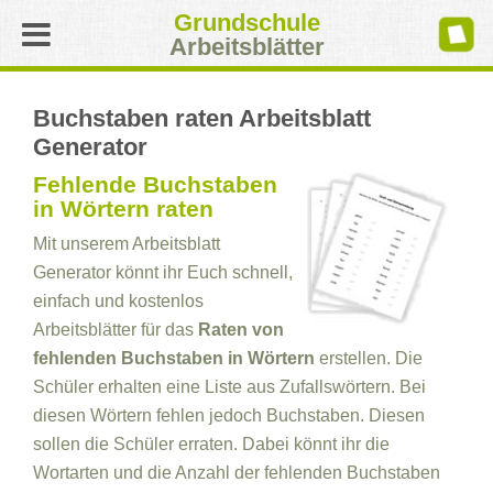
Grundschule
Arbeitsblätter
Buchstaben raten Arbeitsblatt
Generator
Fehlende Buchstaben
in Wörtern raten
Mit unserem Arbeitsblatt
Generator könnt ihr Euch schnell,
einfach und kostenlos
Arbeitsblätter für das
Raten von
fehlenden Buchstaben in Wörtern
erstellen. Die
Schüler erhalten eine Liste aus Zufallswörtern. Bei
diesen Wörtern fehlen jedoch Buchstaben. Diesen
sollen die Schüler erraten. Dabei könnt ihr die
Wortarten und die Anzahl der fehlenden Buchstaben