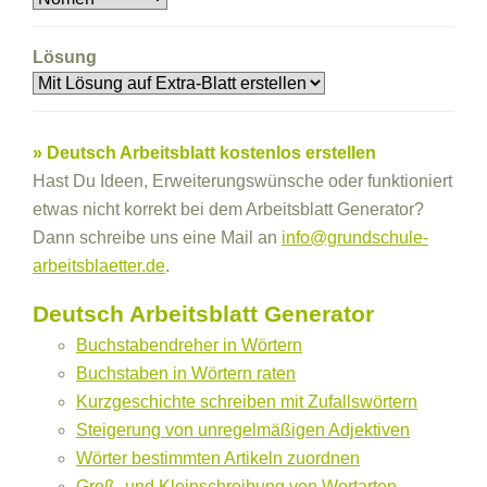
Lösung
» Deutsch Arbeitsblatt kostenlos erstellen
Hast Du Ideen, Erweiterungswünsche oder funktioniert
etwas nicht korrekt bei dem Arbeitsblatt Generator?
Dann schreibe uns eine Mail an
info@grundschule-
arbeitsblaetter.de
.
Deutsch Arbeitsblatt Generator
Buchstabendreher in Wörtern
Buchstaben in Wörtern raten
Kurzgeschichte schreiben mit Zufallswörtern
Steigerung von unregelmäßigen Adjektiven
Wörter bestimmten Artikeln zuordnen
Groß- und Kleinschreibung von Wortarten