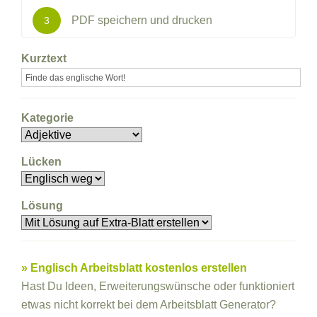
PDF speichern und drucken
3
Kurztext
Kategorie
Lücken
Lösung
» Englisch Arbeitsblatt kostenlos erstellen
Hast Du Ideen, Erweiterungswünsche oder funktioniert
etwas nicht korrekt bei dem Arbeitsblatt Generator?