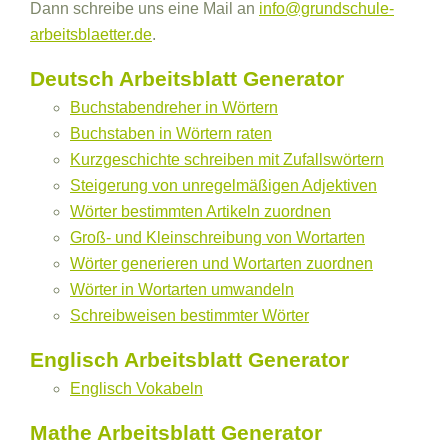
Dann schreibe uns eine Mail an
info@grundschule-
arbeitsblaetter.de
.
Deutsch Arbeitsblatt Generator
Buchstabendreher in Wörtern
Buchstaben in Wörtern raten
Kurzgeschichte schreiben mit Zufallswörtern
Steigerung von unregelmäßigen Adjektiven
Wörter bestimmten Artikeln zuordnen
Groß- und Kleinschreibung von Wortarten
Wörter generieren und Wortarten zuordnen
Wörter in Wortarten umwandeln
Schreibweisen bestimmter Wörter
Englisch Arbeitsblatt Generator
Englisch Vokabeln
Mathe Arbeitsblatt Generator