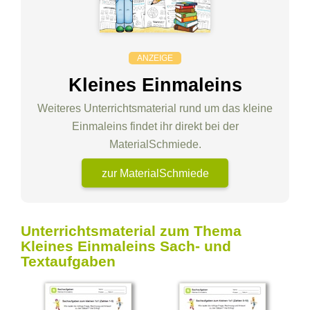
ANZEIGE
Kleines Einmaleins
Weiteres Unterrichtsmaterial rund um das kleine
Einmaleins findet ihr direkt bei der
MaterialSchmiede.
zur MaterialSchmiede
Unterrichtsmaterial zum Thema
Kleines Einmaleins Sach- und
Textaufgaben