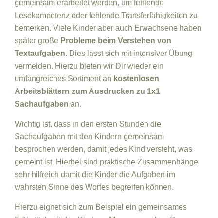
gemeinsam erarbeitet werden, um fehlende
Lesekompetenz oder fehlende Transferfähigkeiten zu
bemerken. Viele Kinder aber auch Erwachsene haben
später große
Probleme beim Verstehen von
Textaufgaben
. Dies lässt sich mit intensiver Übung
vermeiden. Hierzu bieten wir Dir wieder ein
umfangreiches Sortiment an
kostenlosen
Arbeitsblättern zum Ausdrucken zu 1x1
Sachaufgaben
an.
Wichtig ist, dass in den ersten Stunden die
Sachaufgaben mit den Kindern gemeinsam
besprochen werden, damit jedes Kind versteht, was
gemeint ist. Hierbei sind praktische Zusammenhänge
sehr hilfreich damit die Kinder die Aufgaben im
wahrsten Sinne des Wortes begreifen können.
Hierzu eignet sich zum Beispiel ein gemeinsames