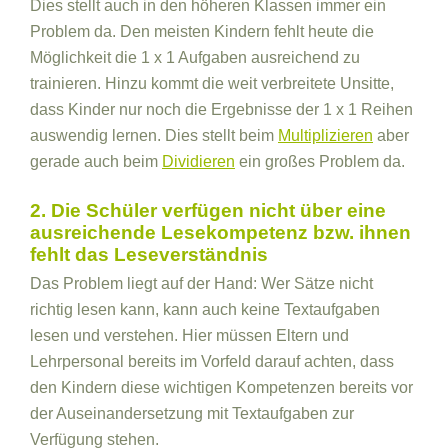
Dies stellt auch in den höheren Klassen immer ein
Problem da. Den meisten Kindern fehlt heute die
Möglichkeit die 1 x 1 Aufgaben ausreichend zu
trainieren. Hinzu kommt die weit verbreitete Unsitte,
dass Kinder nur noch die Ergebnisse der 1 x 1 Reihen
auswendig lernen. Dies stellt beim
Multiplizieren
aber
gerade auch beim
Dividieren
ein großes Problem da.
2. Die Schüler verfügen nicht über eine
ausreichende Lesekompetenz bzw. ihnen
fehlt das Leseverständnis
Das Problem liegt auf der Hand: Wer Sätze nicht
richtig lesen kann, kann auch keine Textaufgaben
lesen und verstehen. Hier müssen Eltern und
Lehrpersonal bereits im Vorfeld darauf achten, dass
den Kindern diese wichtigen Kompetenzen bereits vor
der Auseinandersetzung mit Textaufgaben zur
Verfügung stehen.