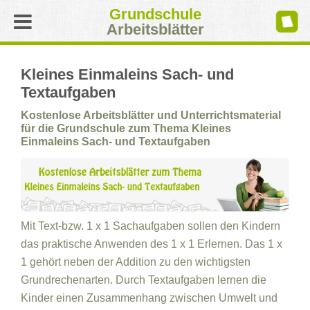
Grundschule
Arbeitsblätter
Kleines Einmaleins Sach- und
Textaufgaben
Kostenlose Arbeitsblätter und Unterrichtsmaterial
für die Grundschule zum Thema Kleines
Einmaleins Sach- und Textaufgaben
Mit Text-bzw. 1 x 1 Sachaufgaben sollen den Kindern
das praktische Anwenden des 1 x 1 Erlernen. Das 1 x
1 gehört neben der Addition zu den wichtigsten
Grundrechenarten. Durch Textaufgaben lernen die
Kinder einen Zusammenhang zwischen Umwelt und