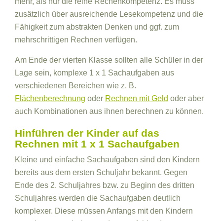
mehr, als nur die reine Rechenkompetenz. Es muss
zusätzlich über ausreichende Lesekompetenz und die
Fähigkeit zum abstrakten Denken und ggf. zum
mehrschrittigen Rechnen verfügen.
Am Ende der vierten Klasse sollten alle Schüler in der
Lage sein, komplexe 1 x 1 Sachaufgaben aus
verschiedenen Bereichen wie z. B.
Flächenberechnung
oder
Rechnen mit Geld
oder aber
auch Kombinationen aus ihnen berechnen zu können.
Hinführen der Kinder auf das
Rechnen mit 1 x 1 Sachaufgaben
Kleine und einfache Sachaufgaben sind den Kindern
bereits aus dem ersten Schuljahr bekannt. Gegen
Ende des 2. Schuljahres bzw. zu Beginn des dritten
Schuljahres werden die Sachaufgaben deutlich
komplexer. Diese müssen Anfangs mit den Kindern