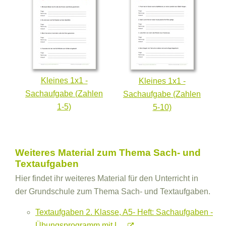
Kleines 1x1 -
Kleines 1x1 -
Sachaufgabe (Zahlen
Sachaufgabe (Zahlen
1-5)
5-10)
Weiteres Material zum Thema Sach- und
Textaufgaben
Hier findet ihr weiteres Material für den Unterricht in
der Grundschule zum Thema Sach- und Textaufgaben.
Textaufgaben 2. Klasse, A5- Heft: Sachaufgaben -
Übungsprogramm mit L...