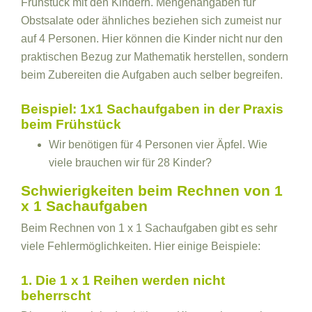
Frühstück mit den Kindern. Mengenangaben für
Obstsalate oder ähnliches beziehen sich zumeist nur
auf 4 Personen. Hier können die Kinder nicht nur den
praktischen Bezug zur Mathematik herstellen, sondern
beim Zubereiten die Aufgaben auch selber begreifen.
Beispiel: 1x1 Sachaufgaben in der Praxis
beim Frühstück
Wir benötigen für 4 Personen vier Äpfel. Wie
viele brauchen wir für 28 Kinder?
Schwierigkeiten beim Rechnen von 1
x 1 Sachaufgaben
Beim Rechnen von 1 x 1 Sachaufgaben gibt es sehr
viele Fehlermöglichkeiten. Hier einige Beispiele:
1. Die 1 x 1 Reihen werden nicht
beherrscht