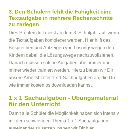
3. Den Schülern fehlt die Fähigkeit eine
Textaufgabe in mehrere Rechenschritte
zu zerlegen
Dies Problem tritt meist ab dem 3. Schuljahr auf, wenn
die Textaufgaben komplexer werden. Hier hilft das
Besprechen und Aufzeigen von Lösungswegen den
Kindern dabei, die Lösungswege nachzuvollziehen.
Danach müssen solche Aufgaben aber immer und
immer wieder trainiert werden. Hierzu bieten wir Dir
unsere Arbeitsblätter 1 x 1 Sachaufgaben an, die Du
wie immer kostenlos downloaden kannst.
1 x 1 Sachaufgaben - Übungsmaterial
für den Unterricht
Damit alle Schüler die Möglichkeit haben sich intensiv
mit dem schwierigen Thema 1 x 1 Sachaufgaben
auseinander zu setzen, haben wir Dir hier