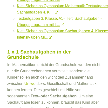
Klett Sicher ins Gymnasium Mathematik Textaufgabe
Sachaufgaben 4. Kl...
Textaufgaben 3. Klasse, A5- Heft: Sachaufgaben -
Übungsprogramm mit L...
Klett Sicher ins Gymnasium Sachaufgaben 4. Klasse:
Intensiv üben für...
1 x 1 Sachaufgaben in der
Grundschule
Im Mathematikunterricht der Grundschule werden nicht
nur die Grundrechenarten vermittelt, sondern die
Kinder sollen auch den wichtigen Zusammenhang
zwischen
Umwelt
bzw. Gesellschaft und Mathematik
kennen lernen. Dies geschieht mit Hilfe von
sogenannten
Text- oder Sachaufgaben
. Um eine
Sachaufgabe lösen zu können, braucht das Kind aber