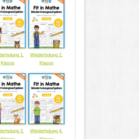
erholung 1.
Wiederholung 2.
Klasse
Klasse
erholung 3.
Wiederholung 4.
Klasse
Klasse