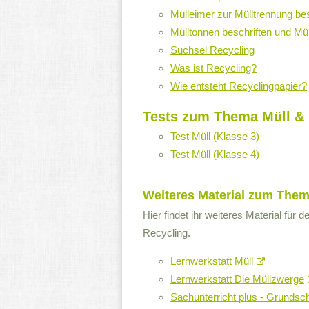
Mülleimer zur Mülltrennung bes
Mülltonnen beschriften und Mü
Suchsel Recycling
Was ist Recycling?
Wie entsteht Recyclingpapier?
Tests zum Thema Müll & 
Test Müll (Klasse 3)
Test Müll (Klasse 4)
Weiteres Material zum Them
Hier findet ihr weiteres Material fü
Recycling.
Lernwerkstatt Müll
Lernwerkstatt Die Müllzwerge
Sachunterricht plus - Grundsch