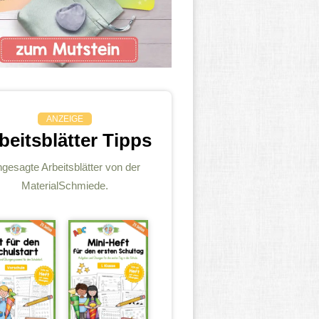
ANZEIGE
beitsblätter Tipps
gesagte Arbeitsblätter von der
MaterialSchmiede.