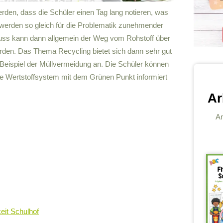
rden, dass die Schüler einen Tag lang notieren, was
 werden so gleich für die Problematik zunehmender
luss kann dann allgemein der Weg vom Rohstoff über
erden. Das Thema Recycling bietet sich dann sehr gut
Beispiel der Müllvermeidung an. Die Schüler können
e Wertstoffsystem mit dem Grünen Punkt informiert
Ar
An
eit Schulhof