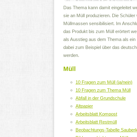
Das Thema kann damit eingeleitet we
sie an Müll produzieren. Die Schüler
Müllmassen sensibilisiert. Im Ansch
das Produkt bis zum Müll erörtert w
als Ausstieg aus dem Thema als ein 
dabei zum Beispiel über das deutsch
werden.
Müll
10 Fragen zum Müll (ja/nein)
10 Fragen zum Thema Müll
Abfall in der Grundschule
Altpapier
Arbeitsblatt Kompost
Arbeitsblatt Restmüll
Beobachtungs-Tabelle Sauberk