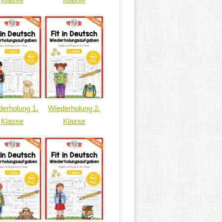
erholung 1.
Wiederholung 2.
Klasse
Klasse