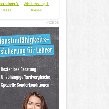
erholung 3.
Wiederholung 4.
Klasse
Klasse
ANZEIGE