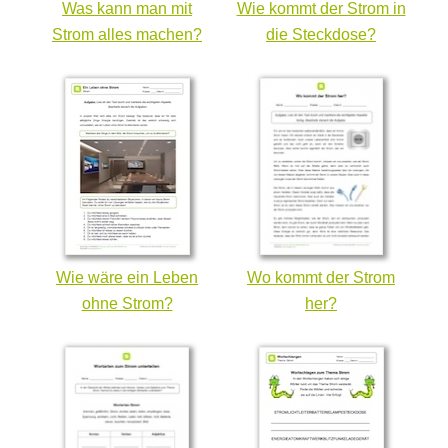
Was kann man mit
Wie kommt der Strom in
Strom alles machen?
die Steckdose?
Wie wäre ein Leben
Wo kommt der Strom
ohne Strom?
her?