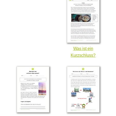
Was ist ein
Kurzschluss?