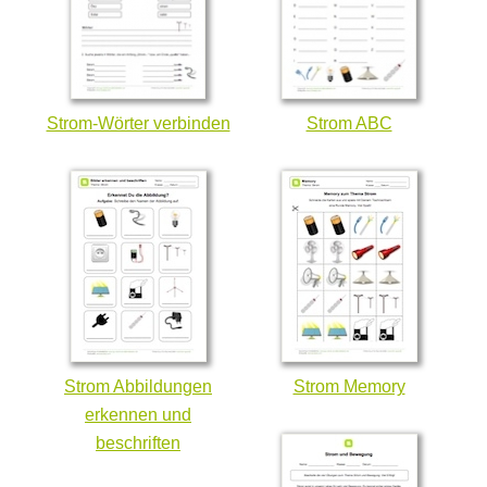
Strom-Wörter verbinden
Strom ABC
Strom Abbildungen
Strom Memory
erkennen und
beschriften