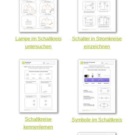
Lampe im Schaltkreis
Schalter in Stromkreise
untersuchen
einzeichnen
Schaltkreise
Symbole im Schaltkreis
kennenlernen