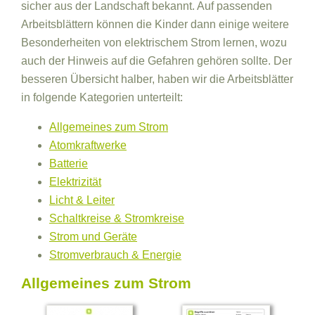
sicher aus der Landschaft bekannt. Auf passenden
Arbeitsblättern können die Kinder dann einige weitere
Besonderheiten von elektrischem Strom lernen, wozu
auch der Hinweis auf die Gefahren gehören sollte. Der
besseren Übersicht halber, haben wir die Arbeitsblätter
in folgende Kategorien unterteilt:
Allgemeines zum Strom
Atomkraftwerke
Batterie
Elektrizität
Licht & Leiter
Schaltkreise & Stromkreise
Strom und Geräte
Stromverbrauch & Energie
Allgemeines zum Strom