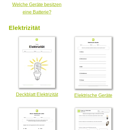
Welche Geräte besitzen
eine Batterie?
Elektrizität
Deckblatt Elektrizität
Elektrische Geräte