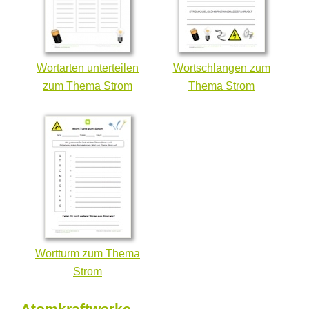
Wortarten unterteilen
Wortschlangen zum
zum Thema Strom
Thema Strom
Wortturm zum Thema
Strom
Atomkraftwerke