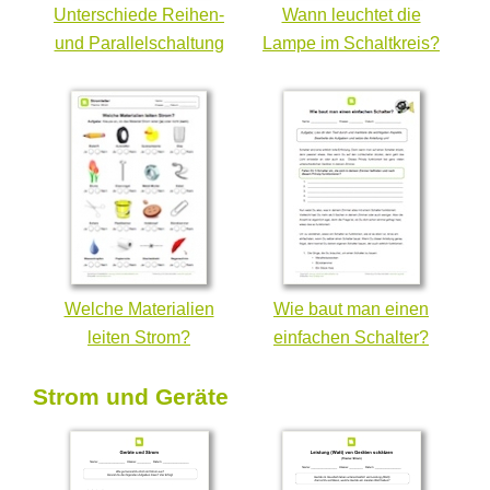
Unterschiede Reihen-
Wann leuchtet die
und Parallelschaltung
Lampe im Schaltkreis?
Welche Materialien
Wie baut man einen
leiten Strom?
einfachen Schalter?
Strom und Geräte