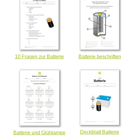
10 Fragen zur Batterie
Batterie beschriften
Deckblatt Batterie
Batterie und Glühlampe