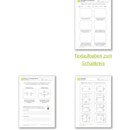
Textaufgaben zum
Schaltkreis