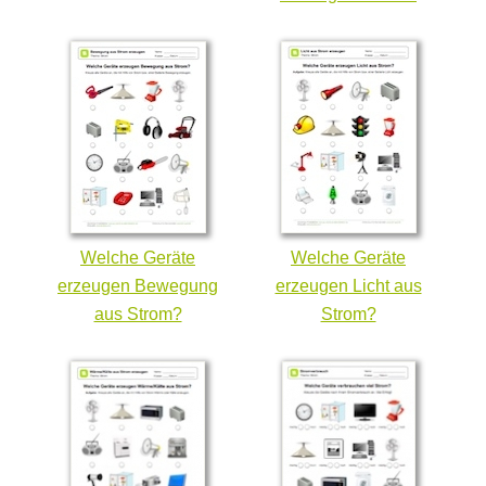
Welche Geräte
Welche Geräte
erzeugen Bewegung
erzeugen Licht aus
aus Strom?
Strom?