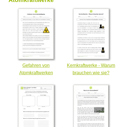
Gefahren von
Kernkraftwerke - Warum
Atomkraftwerken
brauchen wie sie?