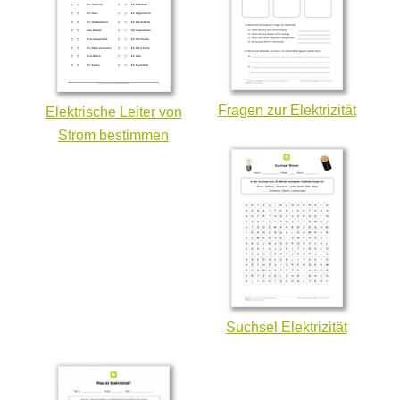
Fragen zur Elektrizität
Elektrische Leiter von
Strom bestimmen
Suchsel Elektrizität