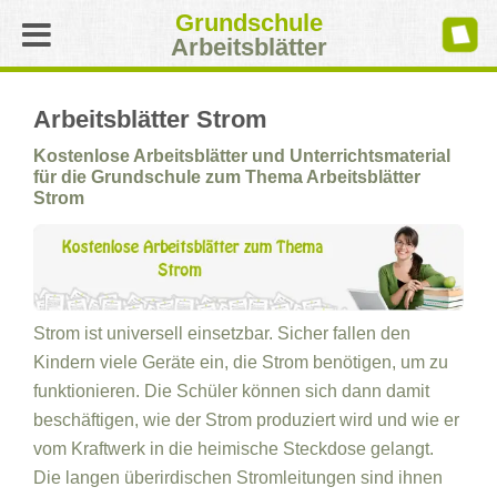
Grundschule
Arbeitsblätter
Arbeitsblätter Strom
Kostenlose Arbeitsblätter und Unterrichtsmaterial
für die Grundschule zum Thema Arbeitsblätter
Strom
Strom ist universell einsetzbar. Sicher fallen den
Kindern viele Geräte ein, die Strom benötigen, um zu
funktionieren. Die Schüler können sich dann damit
beschäftigen, wie der Strom produziert wird und wie er
vom Kraftwerk in die heimische Steckdose gelangt.
Die langen überirdischen Stromleitungen sind ihnen