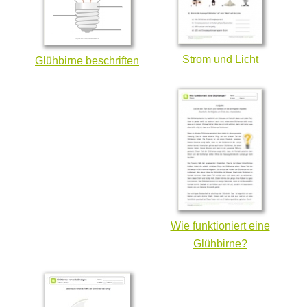
Strom und Licht
Glühbirne beschriften
Wie funktioniert eine
Glühbirne?