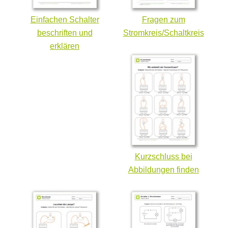
Einfachen Schalter
Fragen zum
beschriften und
Stromkreis/Schaltkreis
erklären
Kurzschluss bei
Abbildungen finden