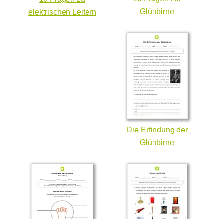
Glühbirne
elektrischen Leitern
Die Erfindung der
Glühbirne