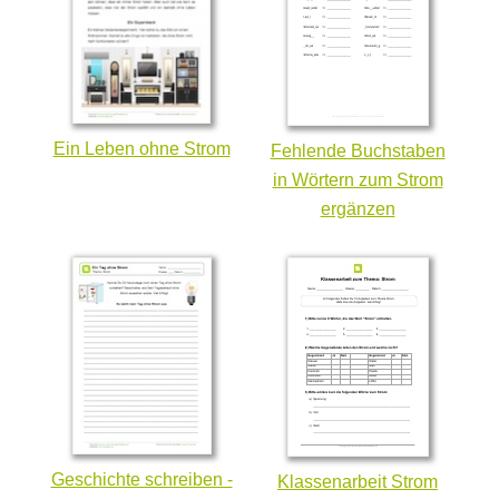
Ein Leben ohne Strom
Fehlende Buchstaben
in Wörtern zum Strom
ergänzen
Geschichte schreiben -
Klassenarbeit Strom