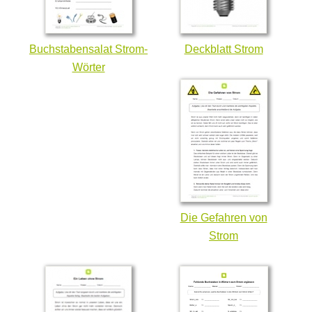
Buchstabensalat Strom-
Deckblatt Strom
Wörter
Die Gefahren von
Strom