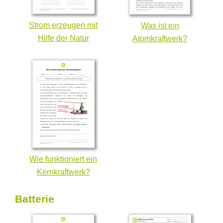
Strom erzeugen mit
Was ist ein
Hilfe der Natur
Atomkraftwerk?
Wie funktioniert ein
Kernkraftwerk?
Batterie