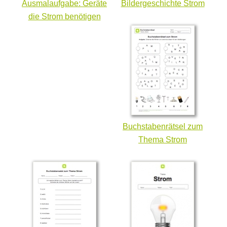
Ausmalaufgabe: Geräte
Bildergeschichte Strom
die Strom benötigen
Buchstabenrätsel zum
Thema Strom