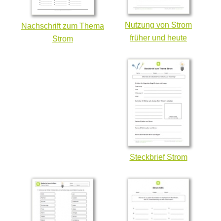
Nutzung von Strom
Nachschrift zum Thema
früher und heute
Strom
Steckbrief Strom