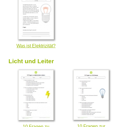
Was ist Elektrizität?
Licht und Leiter
10 Fragen zur
10 Fragen zu