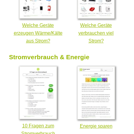
Welche Geräte
Welche Geräte
erzeugen Wärme/Kälte
verbrauchen viel
aus Strom?
Strom?
Stromverbrauch & Energie
10 Fragen zum
Energie sparen
Stromverbrauch