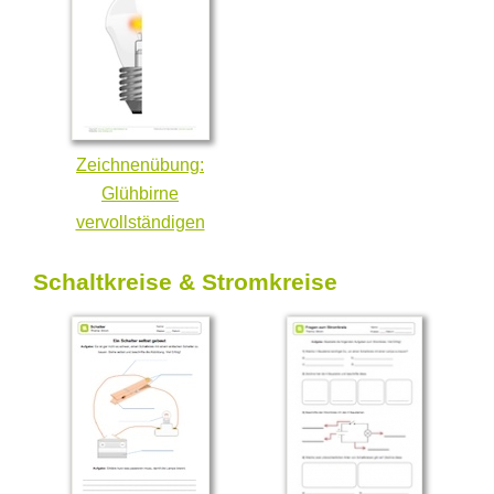
Zeichnenübung:
Glühbirne
vervollständigen
Schaltkreise & Stromkreise