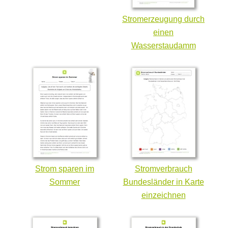
Stromerzeugung durch
einen
Wasserstaudamm
Strom sparen im
Stromverbrauch
Sommer
Bundesländer in Karte
einzeichnen