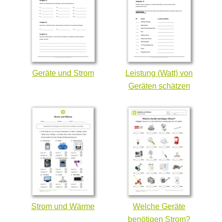
Geräte und Strom
Leistung (Watt) von
Geräten schätzen
Strom und Wärme
Welche Geräte
benötigen Strom?