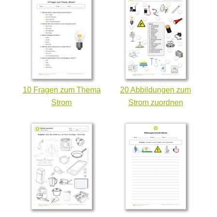
10 Fragen zum Thema
20 Abbildungen zum
Strom
Strom zuordnen