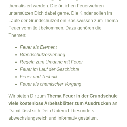
thematisiert werden. Die örtlichen Feuerwehren
unterstützen Dich dabei gerne. Die Kinder sollen im
Laufe der Grundschulzeit ein Basiswissen zum Thema
Feuer vermittelt bekommen. Dazu gehören die
Themen:
Feuer als Element
Brandschutzerziehung
Regeln zum Umgang mit Feuer
Feuer im Lauf der Geschichte
Feuer und Technik
Feuer als chemischer Vorgang
Wir bieten Dir zum
Thema Feuer in der Grundschule
viele kostenlose Arbeitsblätter zum Ausdrucken
an.
Damit lässt sich Dein Unterricht besonders
abwechslungsreich und informativ gestalten.