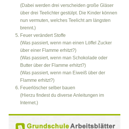
(Dabei werden drei verscheiden große Gläser
über drei Teelichter gestülpt. Die Kinder können
nun vermuten, welches Teelicht am längsten
brennt.)
Feuer verändert Stoffe
(Was passiert, wenn man einen Löffel Zucker
über einer Flamme erhitzt?)
(Was passiert, wenn man Schokolade oder
Butter über der Flamme erhitzt?)
(Was passiert, wenn man Eiweiß über der
Flamme erhitzt?)
Feuerlöscher selber bauen
(Hierzu findest du diverse Anleitungen im
Internet.)