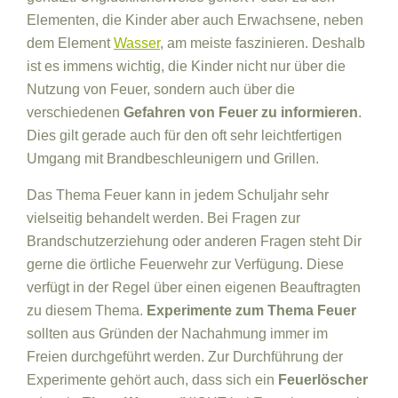
Elementen, die Kinder aber auch Erwachsene, neben
dem Element
Wasser
, am meiste faszinieren. Deshalb
ist es immens wichtig, die Kinder nicht nur über die
Nutzung von Feuer, sondern auch über die
verschiedenen
Gefahren von Feuer zu informieren
.
Dies gilt gerade auch für den oft sehr leichtfertigen
Umgang mit Brandbeschleunigern und Grillen.
Das Thema Feuer kann in jedem Schuljahr sehr
vielseitig behandelt werden. Bei Fragen zur
Brandschutzerziehung oder anderen Fragen steht Dir
gerne die örtliche Feuerwehr zur Verfügung. Diese
verfügt in der Regel über einen eigenen Beauftragten
zu diesem Thema.
Experimente zum Thema Feuer
sollten aus Gründen der Nachahmung immer im
Freien durchgeführt werden. Zur Durchführung der
Experimente gehört auch, dass sich ein
Feuerlöscher