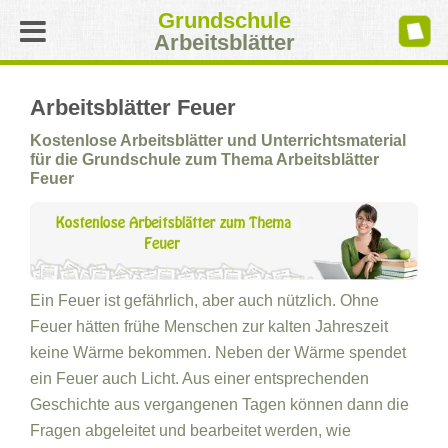
Grundschule
Arbeitsblätter
Arbeitsblätter Feuer
Kostenlose Arbeitsblätter und Unterrichtsmaterial
für die Grundschule zum Thema Arbeitsblätter
Feuer
Ein Feuer ist gefährlich, aber auch nützlich. Ohne
Feuer hätten frühe Menschen zur kalten Jahreszeit
keine Wärme bekommen. Neben der Wärme spendet
ein Feuer auch Licht. Aus einer entsprechenden
Geschichte aus vergangenen Tagen können dann die
Fragen abgeleitet und bearbeitet werden, wie