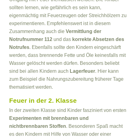
sollten lernen, wie gefährlich es sein kann,
eigenmächtig mit Feuerzeugen oder Streichhölzern zu
experimentieren. Empfehlenswert ist in diesem
Zusammenhang auch die
Vermittlung der
Notrufnummer 112
und das
korrekte Absetzen des
Notrufes
. Ebenfalls sollte den Kindern eingeschärft
werden, dass brennende Fette und Öle keinesfalls mit
Wasser gelöscht werden dürfen. Besonders beliebt
sind bei allen Kindern auch
Lagerfeuer
. Hier kann
zum Beispiel die Nahrungszubereitung früherer Tage
thematisiert werden.
Feuer in der 2. Klasse
In der zweiten Klasse sind Kinder fasziniert von ersten
Experimenten mit brennbaren und
nichtbrennbaren Stoffen
. Besonderen Spaß macht
es den Kindern mit Hilfe von Wasser oder einer