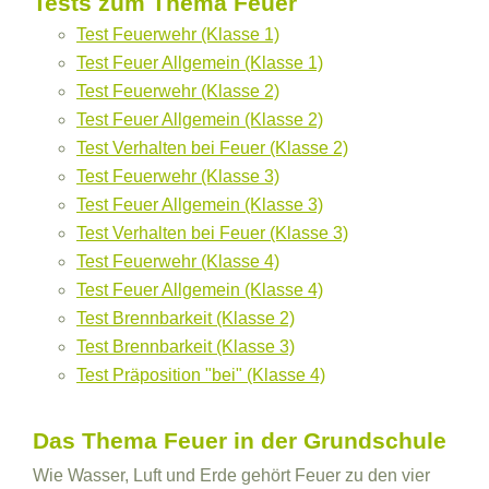
Tests zum Thema Feuer
Test Feuerwehr (Klasse 1)
Test Feuer Allgemein (Klasse 1)
Test Feuerwehr (Klasse 2)
Test Feuer Allgemein (Klasse 2)
Test Verhalten bei Feuer (Klasse 2)
Test Feuerwehr (Klasse 3)
Test Feuer Allgemein (Klasse 3)
Test Verhalten bei Feuer (Klasse 3)
Test Feuerwehr (Klasse 4)
Test Feuer Allgemein (Klasse 4)
Test Brennbarkeit (Klasse 2)
Test Brennbarkeit (Klasse 3)
Test Präposition "bei" (Klasse 4)
Das Thema Feuer in der Grundschule
Wie Wasser, Luft und Erde gehört Feuer zu den vier