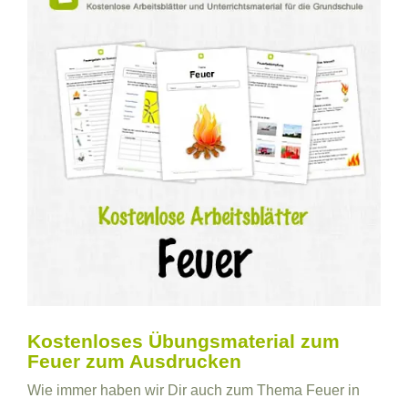
Kostenloses Übungsmaterial zum
Feuer zum Ausdrucken
Wie immer haben wir Dir auch zum Thema Feuer in