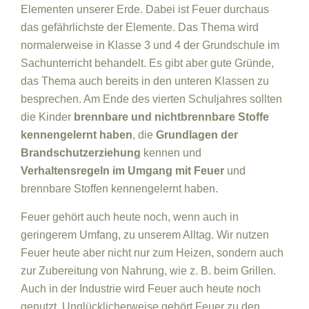
Elementen unserer Erde. Dabei ist Feuer durchaus
das gefährlichste der Elemente. Das Thema wird
normalerweise in Klasse 3 und 4 der Grundschule im
Sachunterricht behandelt. Es gibt aber gute Gründe,
das Thema auch bereits in den unteren Klassen zu
besprechen. Am Ende des vierten Schuljahres sollten
die Kinder
brennbare und nichtbrennbare Stoffe
kennengelernt haben
, die
Grundlagen der
Brandschutzerziehung
kennen und
Verhaltensregeln im Umgang mit Feuer
und
brennbare Stoffen kennengelernt haben.
Feuer gehört auch heute noch, wenn auch in
geringerem Umfang, zu unserem Alltag. Wir nutzen
Feuer heute aber nicht nur zum Heizen, sondern auch
zur Zubereitung von Nahrung, wie z. B. beim Grillen.
Auch in der Industrie wird Feuer auch heute noch
genutzt. Unglücklicherweise gehört Feuer zu den