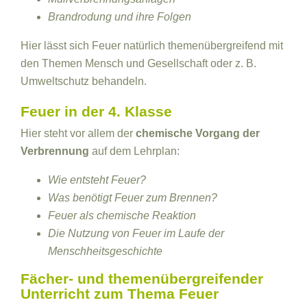
Brandrodung und ihre Folgen
Hier lässt sich Feuer natürlich themenübergreifend mit
den Themen Mensch und Gesellschaft oder z. B.
Umweltschutz behandeln.
Feuer in der 4. Klasse
Hier steht vor allem der
chemische Vorgang der
Verbrennung
auf dem Lehrplan:
Wie entsteht Feuer?
Was benötigt Feuer zum Brennen?
Feuer als chemische Reaktion
Die Nutzung von Feuer im Laufe der
Menschheitsgeschichte
Fächer- und themenübergreifender
Unterricht zum Thema Feuer