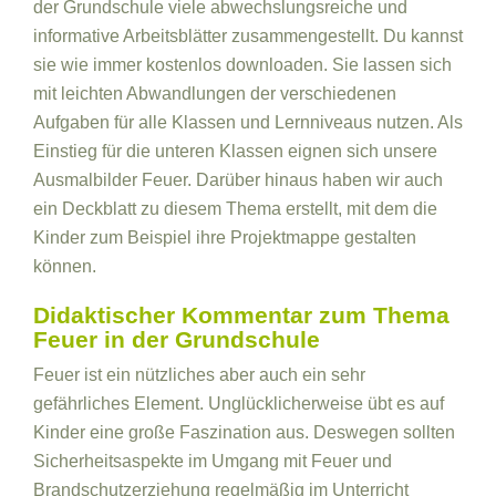
der Grundschule viele abwechslungsreiche und
informative Arbeitsblätter zusammengestellt. Du kannst
sie wie immer kostenlos downloaden. Sie lassen sich
mit leichten Abwandlungen der verschiedenen
Aufgaben für alle Klassen und Lernniveaus nutzen. Als
Einstieg für die unteren Klassen eignen sich unsere
Ausmalbilder Feuer. Darüber hinaus haben wir auch
ein Deckblatt zu diesem Thema erstellt, mit dem die
Kinder zum Beispiel ihre Projektmappe gestalten
können.
Didaktischer Kommentar zum Thema
Feuer in der Grundschule
Feuer ist ein nützliches aber auch ein sehr
gefährliches Element. Unglücklicherweise übt es auf
Kinder eine große Faszination aus. Deswegen sollten
Sicherheitsaspekte im Umgang mit Feuer und
Brandschutzerziehung regelmäßig im Unterricht