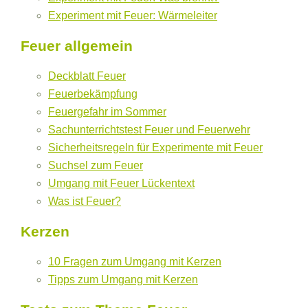
Experiment mit Feuer: Wärmeleiter
Feuer allgemein
Deckblatt Feuer
Feuerbekämpfung
Feuergefahr im Sommer
Sachunterrichtstest Feuer und Feuerwehr
Sicherheitsregeln für Experimente mit Feuer
Suchsel zum Feuer
Umgang mit Feuer Lückentext
Was ist Feuer?
Kerzen
10 Fragen zum Umgang mit Kerzen
Tipps zum Umgang mit Kerzen