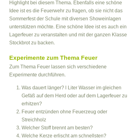
Highlight bei diesem Thema. Ebenfalls eine schöne
Idee ist es die Feuerwehr zu fragen, ob sie nicht das
Sommerfest der Schule mit diversen Showeinlagen
unterstützen möchte. Eine schöne Idee ist es auch ein
Lagerfeuer zu veranstalten und mit der ganzen Klasse
Stockbrot zu backen.
Experimente zum Thema Feuer
Zum Thema Feuer lassen sich verschiedene
Experimente durchführen.
Was dauert länger? l Liter Wasser im gleichen
Gefäß auf dem Herd oder auf dem Lagerfeuer zu
erhitzen?
Feuer entzünden ohne Feuerzeug oder
Streichholz
Welcher Stoff brennt am besten?
Welche Kerze erlischt am schnellsten?