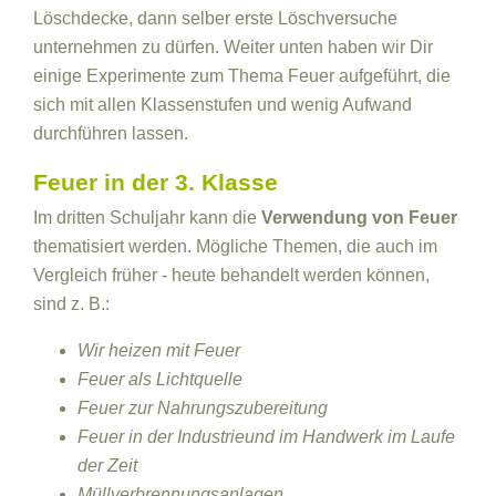
Löschdecke, dann selber erste Löschversuche
unternehmen zu dürfen. Weiter unten haben wir Dir
einige Experimente zum Thema Feuer aufgeführt, die
sich mit allen Klassenstufen und wenig Aufwand
durchführen lassen.
Feuer in der 3. Klasse
Im dritten Schuljahr kann die
Verwendung von Feuer
thematisiert werden. Mögliche Themen, die auch im
Vergleich früher - heute behandelt werden können,
sind z. B.:
Wir heizen mit Feuer
Feuer als Lichtquelle
Feuer zur Nahrungszubereitung
Feuer in der Industrieund im Handwerk im Laufe
der Zeit
Müllverbrennungsanlagen