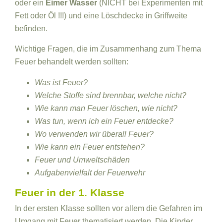
oder ein
Eimer Wasser
(NICHT bei Experimenten mit
Fett oder Öl !!!) und eine Löschdecke in Griffweite
befinden.
Wichtige Fragen, die im Zusammenhang zum Thema
Feuer behandelt werden sollten:
Was ist Feuer?
Welche Stoffe sind brennbar, welche nicht?
Wie kann man Feuer löschen, wie nicht?
Was tun, wenn ich ein Feuer entdecke?
Wo verwenden wir überall Feuer?
Wie kann ein Feuer entstehen?
Feuer und Umweltschäden
Aufgabenvielfalt der Feuerwehr
Feuer in der 1. Klasse
In der ersten Klasse sollten vor allem die Gefahren im
Umgang mit Feuer thematisiert werden. Die Kinder