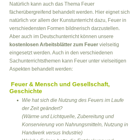
Natürlich kann auch das Thema Feuer
fächerübergreifend behandelt werden. Hier eignet sich
natürlich vor allem der Kunstunterricht dazu, Feuer in
verschiedensten Formen bildnerisch darzustellen.
Aber auch im Deutschunterricht können unsere
kostenlosen Arbeitsblätter zum Feuer
vielseitig
eingesetzt werden. Auch in den verschiedenen
Sachunterrichtsthemen kann Feuer unter vielseitigen
Aspekten behandelt werden:
Feuer & Mensch und Gesellschaft,
Geschichte
Wie hat sich die Nutzung des Feuers im Laufe
der Zeit geändert?
(Wärme und Lichtquelle, Zubereitung und
Konservierung von Nahrungsmitteln, Nutzung in
Handwerk versus Industrie)