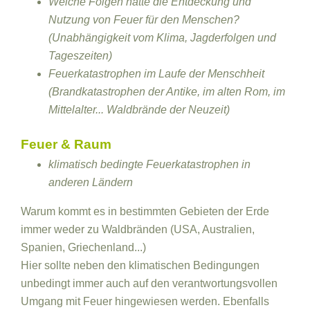
Welche Folgen hatte die Entdeckung und
Nutzung von Feuer für den Menschen?
(Unabhängigkeit vom Klima, Jagderfolgen und
Tageszeiten)
Feuerkatastrophen im Laufe der Menschheit
(Brandkatastrophen der Antike, im alten Rom, im
Mittelalter... Waldbrände der Neuzeit)
Feuer & Raum
klimatisch bedingte Feuerkatastrophen in
anderen Ländern
Warum kommt es in bestimmten Gebieten der Erde
immer weder zu Waldbränden (USA, Australien,
Spanien, Griechenland...)
Hier sollte neben den klimatischen Bedingungen
unbedingt immer auch auf den verantwortungsvollen
Umgang mit Feuer hingewiesen werden. Ebenfalls