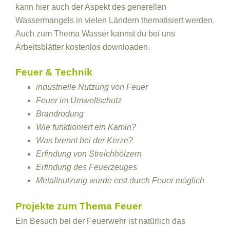
kann hier auch der Aspekt des generellen
Wassermangels in vielen Ländern thematisiert werden.
Auch zum Thema Wasser kannst du bei uns
Arbeitsblätter kostenlos downloaden.
Feuer & Technik
industrielle Nutzung von Feuer
Feuer im Umweltschutz
Brandrodung
Wie funktioniert ein Kamin?
Was brennt bei der Kerze?
Erfindung von Streichhölzern
Erfindung des Feuerzeuges
Metallnutzung wurde erst durch Feuer möglich
Projekte zum Thema Feuer
Ein Besuch bei der Feuerwehr ist natürlich das