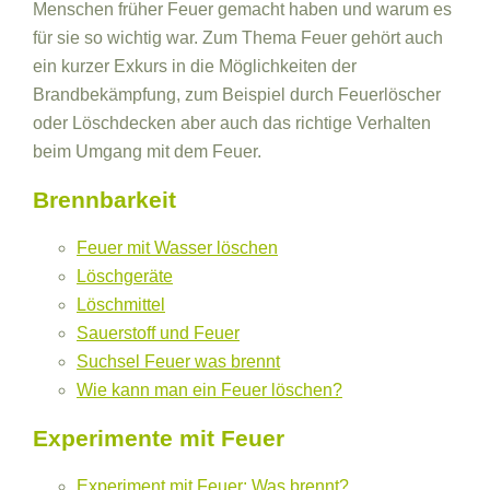
Menschen früher Feuer gemacht haben und warum es
für sie so wichtig war. Zum Thema Feuer gehört auch
ein kurzer Exkurs in die Möglichkeiten der
Brandbekämpfung, zum Beispiel durch Feuerlöscher
oder Löschdecken aber auch das richtige Verhalten
beim Umgang mit dem Feuer.
Brennbarkeit
Feuer mit Wasser löschen
Löschgeräte
Löschmittel
Sauerstoff und Feuer
Suchsel Feuer was brennt
Wie kann man ein Feuer löschen?
Experimente mit Feuer
Experiment mit Feuer: Was brennt?