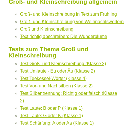
Groß- und Kleinschreibung allgemein
Groß- und Kleinschreibung in Text zum Frühling
Groß- und Kleinschreibung von Weihnachtswörtern
Groß und Kleinschreibung
Text richtig abschreiben: Die Wunderblume
Tests zum Thema Groß und
Kleinschreibung
Test Groß- und Kleinschreibung (Klasse 2)
Test Umlaute - Eu oder Äu (Klasse 2)
Test Teekessel-Wörter (Klasse 4)
Test Vor- und Nachsilben (Klasse 2)
Test Silbentrennung: Richtig oder falsch (Klasse
2)
Test Laute: B oder P (Klasse 1)
Test Laute: G oder K (Klasse 1)
Test Schärfung: A oder Aa (Klasse 1)