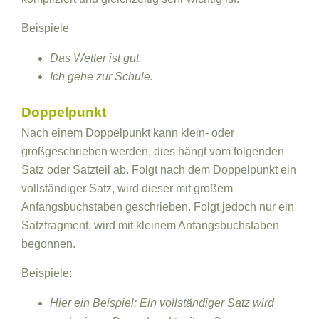
Beispiele
Das Wetter ist gut.
Ich gehe zur Schule.
Doppelpunkt
Nach einem Doppelpunkt kann klein- oder
großgeschrieben werden, dies hängt vom folgenden
Satz oder Satzteil ab. Folgt nach dem Doppelpunkt ein
vollständiger Satz, wird dieser mit großem
Anfangsbuchstaben geschrieben. Folgt jedoch nur ein
Satzfragment, wird mit kleinem Anfangsbuchstaben
begonnen.
Beispiele:
Hier ein Beispiel: Ein vollständiger Satz wird