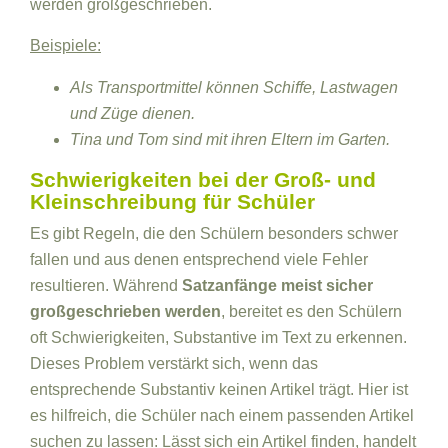
werden großgeschrieben.
Beispiele:
Als Transportmittel können Schiffe, Lastwagen
und Züge dienen.
Tina und Tom sind mit ihren Eltern im Garten.
Schwierigkeiten bei der Groß- und
Kleinschreibung für Schüler
Es gibt Regeln, die den Schülern besonders schwer
fallen und aus denen entsprechend viele Fehler
resultieren. Während
Satzanfänge meist sicher
großgeschrieben werden
, bereitet es den Schülern
oft Schwierigkeiten, Substantive im Text zu erkennen.
Dieses Problem verstärkt sich, wenn das
entsprechende Substantiv keinen Artikel trägt. Hier ist
es hilfreich, die Schüler nach einem passenden Artikel
suchen zu lassen: Lässt sich ein Artikel finden, handelt