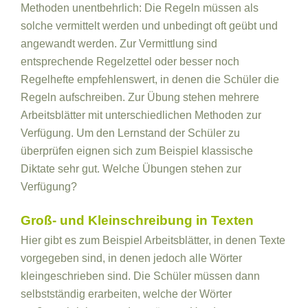
Methoden unentbehrlich: Die Regeln müssen als
solche vermittelt werden und unbedingt oft geübt und
angewandt werden. Zur Vermittlung sind
entsprechende Regelzettel oder besser noch
Regelhefte empfehlenswert, in denen die Schüler die
Regeln aufschreiben. Zur Übung stehen mehrere
Arbeitsblätter mit unterschiedlichen Methoden zur
Verfügung. Um den Lernstand der Schüler zu
überprüfen eignen sich zum Beispiel klassische
Diktate sehr gut. Welche Übungen stehen zur
Verfügung?
Groß- und Kleinschreibung in Texten
Hier gibt es zum Beispiel Arbeitsblätter, in denen Texte
vorgegeben sind, in denen jedoch alle Wörter
kleingeschrieben sind. Die Schüler müssen dann
selbstständig erarbeiten, welche der Wörter