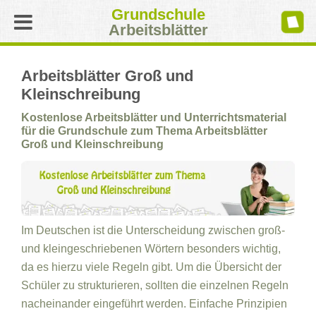
Grundschule
Arbeitsblätter
Arbeitsblätter Groß und
Kleinschreibung
Kostenlose Arbeitsblätter und Unterrichtsmaterial
für die Grundschule zum Thema Arbeitsblätter
Groß und Kleinschreibung
Im Deutschen ist die Unterscheidung zwischen groß-
und kleingeschriebenen Wörtern besonders wichtig,
da es hierzu viele Regeln gibt. Um die Übersicht der
Schüler zu strukturieren, sollten die einzelnen Regeln
nacheinander eingeführt werden. Einfache Prinzipien