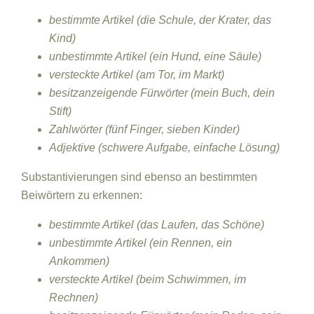
bestimmte Artikel (die Schule, der Krater, das
Kind)
unbestimmte Artikel (ein Hund, eine Säule)
versteckte Artikel (am Tor, im Markt)
besitzanzeigende Fürwörter (mein Buch, dein
Stift)
Zahlwörter (fünf Finger, sieben Kinder)
Adjektive (schwere Aufgabe, einfache Lösung)
Substantivierungen sind ebenso an bestimmten
Beiwörtern zu erkennen:
bestimmte Artikel (das Laufen, das Schöne)
unbestimmte Artikel (ein Rennen, ein
Ankommen)
versteckte Artikel (beim Schwimmen, im
Rechnen)