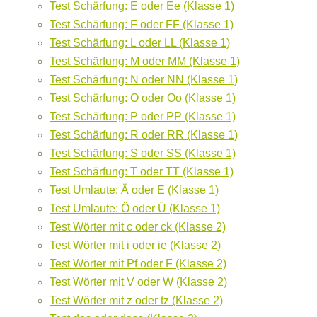
Test Schärfung: E oder Ee (Klasse 1)
Test Schärfung: F oder FF (Klasse 1)
Test Schärfung: L oder LL (Klasse 1)
Test Schärfung: M oder MM (Klasse 1)
Test Schärfung: N oder NN (Klasse 1)
Test Schärfung: O oder Oo (Klasse 1)
Test Schärfung: P oder PP (Klasse 1)
Test Schärfung: R oder RR (Klasse 1)
Test Schärfung: S oder SS (Klasse 1)
Test Schärfung: T oder TT (Klasse 1)
Test Umlaute: Ä oder E (Klasse 1)
Test Umlaute: Ö oder Ü (Klasse 1)
Test Wörter mit c oder ck (Klasse 2)
Test Wörter mit i oder ie (Klasse 2)
Test Wörter mit Pf oder F (Klasse 2)
Test Wörter mit V oder W (Klasse 2)
Test Wörter mit z oder tz (Klasse 2)