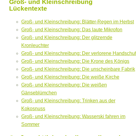
Groß- und Kleinschreibung
Lückentexte
Groß- und Kleinschreibung: Blätter-Regen im Herbst
Groß- und Kleinschreibung: Das laute Mikrofon
Groß- und Kleinschreibung: Der glitzernde
Kronleuchter
Groß- und Kleinschreibung: Der verlorene Handschu
Groß- und Kleinschreibung: Die Krone des Königs
Groß- und Kleinschreibung: Die unscheinbare Fabrik
Groß- und Kleinschreibung: Die weiße Kirche
Groß- und Kleinschreibung: Die weißen
Gänseblümchen
Groß- und Kleinschreibung: Trinken aus der
Kokosnuss
Groß- und Kleinschreibung: Wasserski fahren im
Sommer