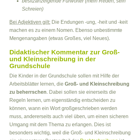
besitzanzeigende Fürwörter (mein Reden, sein
Schreien)
Bei Adjektiven gilt:
Die Endungen -ung, -heit und -keit
machen es zu einem Nomen. Ebenso unbestimmte
Mengenangaben (etwas Großes, viel Neues).
Didaktischer Kommentar zur Groß-
und Kleinschreibung in der
Grundschule
Die Kinder in der Grundschule sollen mit Hilfe der
Arbeitsblätter lernen, die
Groß- und Kleinschreibung
zu beherrschen
. Dabei sollen sie einerseits die
Regeln lernen, um eigenständig entscheiden zu
können, wann ein Wort großgeschrieben werden
muss, andererseits auch viel üben, um einen sicheren
Umgang mit dem Thema zu erlangen. Dies ist
besonders wichtig, weil die Groß- und Kleinschreibung