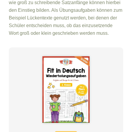
wie groß zu schreibende Satzanfänge können hierbei
den Einstieg bilden. Als Übungsaufgaben können zum
Beispiel Lückentexte genutzt werden, bei denen der
Schüler entscheiden muss, ob das einzusetzende
Wort groß oder klein geschrieben werden muss.