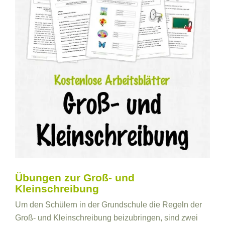
Übungen zur Groß- und
Kleinschreibung
Um den Schülern in der Grundschule die Regeln der
Groß- und Kleinschreibung beizubringen, sind zwei