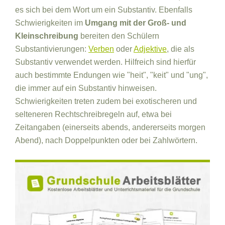
es sich bei dem Wort um ein Substantiv. Ebenfalls
Schwierigkeiten im
Umgang mit der Groß- und
Kleinschreibung
bereiten den Schülern
Substantivierungen:
Verben
oder
Adjektive
, die als
Substantiv verwendet werden. Hilfreich sind hierfür
auch bestimmte Endungen wie "heit", "keit" und "ung",
die immer auf ein Substantiv hinweisen.
Schwierigkeiten treten zudem bei exotischeren und
selteneren Rechtschreibregeln auf, etwa bei
Zeitangaben (einerseits abends, andererseits morgen
Abend), nach Doppelpunkten oder bei Zahlwörtern.