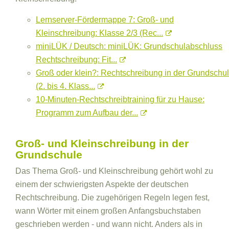
Lernserver-Fördermappe 7: Groß- und
Kleinschreibung: Klasse 2/3 (Rec...
miniLÜK / Deutsch: miniLÜK: Grundschulabschluss
Rechtschreibung: Fit...
Groß oder klein?: Rechtschreibung in der Grundschu
(2. bis 4. Klass...
10-Minuten-Rechtschreibtraining für zu Hause:
Programm zum Aufbau der...
Groß- und Kleinschreibung in der
Grundschule
Das Thema Groß- und Kleinschreibung gehört wohl zu
einem der schwierigsten Aspekte der deutschen
Rechtschreibung. Die zugehörigen Regeln legen fest,
wann Wörter mit einem großen Anfangsbuchstaben
geschrieben werden - und wann nicht. Anders als in