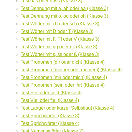
Test das oder dass (Klasse 3)
Test Dehnung mit a, ah oder aa (Klasse 3)
Test Dehnung mit o, oo oder oh (Klasse 3)
Test Wörter mit ch oder sch (Klasse 3)
Test Wörter mit D oder T (Klasse 3)
Test Wörter mit F, Pf oder V (Klasse 3)
Test Wörter mit ng oder nk (Klasse 3)
Test Wörter mit s, ss oder ß (Klasse 3)
Test Pronomen (dir oder dich) (Klasse 4)
Test Pronomen (meiner oder meinem) (Klasse 4)
Test Pronomen (mir oder mich) (Klasse 4)
Test Pronomen (sein oder ihr) (Klasse 4)
Test Seit oder seid (Klasse 4)
Test Viel oder fiel (Klasse 4)
Test Langer oder kurzer Selbstlaut (Klasse 4)
Test Sprichwörter (Klasse 3)
Test Sprichwörter (Klasse 4)
Test Namenswörter (Klasse 2)