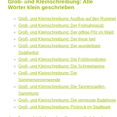
Groß- und Kleinschreibung: Alle
Wörter klein geschrieben
Groß- und Kleinschreibung: Ausflug auf den Rummel
Groß- und Kleinschreibung: Der Frühjahrsputz
Groß- und Kleinschreibung: Der giftige Pilz im Wald
Groß- und Kleinschreibung: Der treue Igel
Groß- und Kleinschreibung: Der wunderbare
Spätherbst
Groß- und Kleinschreibung: Die Frühlingsboten
Groß- und Kleinschreibung: Die Schneelawine
Groß- und Kleinschreibung: Die
Sommersonnenwende
Groß- und Kleinschreibung: Die Tannenzapfen-
Sammlung
Groß- und Kleinschreibung: Die vermisste Badehose
Groß- und Kleinschreibung: Picknick im Stadtpark