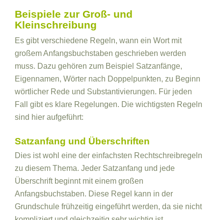
Beispiele zur Groß- und
Kleinschreibung
Es gibt verschiedene Regeln, wann ein Wort mit
großem Anfangsbuchstaben geschrieben werden
muss. Dazu gehören zum Beispiel Satzanfänge,
Eigennamen, Wörter nach Doppelpunkten, zu Beginn
wörtlicher Rede und Substantivierungen. Für jeden
Fall gibt es klare Regelungen. Die wichtigsten Regeln
sind hier aufgeführt:
Satzanfang und Überschriften
Dies ist wohl eine der einfachsten Rechtschreibregeln
zu diesem Thema. Jeder Satzanfang und jede
Überschrift beginnt mit einem großen
Anfangsbuchstaben. Diese Regel kann in der
Grundschule frühzeitig eingeführt werden, da sie nicht
kompliziert und gleichzeitig sehr wichtig ist.