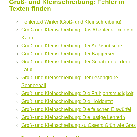
Groß- und Kleinschreibung: Fehler in
Texten finden
Fehlertext Winter (Groß- und Kleinschreibung)
Groß- und Kleinschreibung: Das Abenteuer mit dem
Kanu
Groß- und Kleinschreibung: Der Außerirdische
Groß- und Kleinschreibung: Der Baggersee
Groß- und Kleinschreibung: Der Schatz unter dem
Laub
Groß- und Kleinschreibung: Der riesengroße
Schneeball
Groß- und Kleinschreibung: Die Frühjahrsmüdigkeit
Groß- und Kleinschreibung: Die Heldentat
Groß- und Kleinschreibung: Die falschen Eiswürfel
Groß- und Kleinschreibung: Die lustige Lehrerin
Groß- und Kleinschreibung zu Ostern: Grün wie Gras