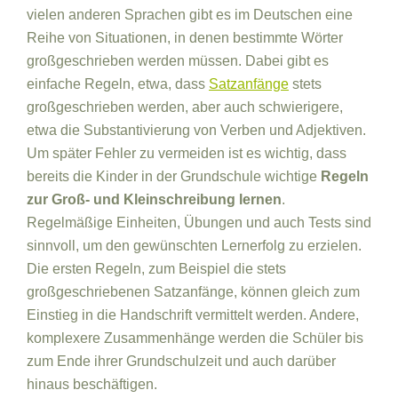
vielen anderen Sprachen gibt es im Deutschen eine
Reihe von Situationen, in denen bestimmte Wörter
großgeschrieben werden müssen. Dabei gibt es
einfache Regeln, etwa, dass
Satzanfänge
stets
großgeschrieben werden, aber auch schwierigere,
etwa die Substantivierung von Verben und Adjektiven.
Um später Fehler zu vermeiden ist es wichtig, dass
bereits die Kinder in der Grundschule wichtige
Regeln
zur Groß- und Kleinschreibung lernen
.
Regelmäßige Einheiten, Übungen und auch Tests sind
sinnvoll, um den gewünschten Lernerfolg zu erzielen.
Die ersten Regeln, zum Beispiel die stets
großgeschriebenen Satzanfänge, können gleich zum
Einstieg in die Handschrift vermittelt werden. Andere,
komplexere Zusammenhänge werden die Schüler bis
zum Ende ihrer Grundschulzeit und auch darüber
hinaus beschäftigen.