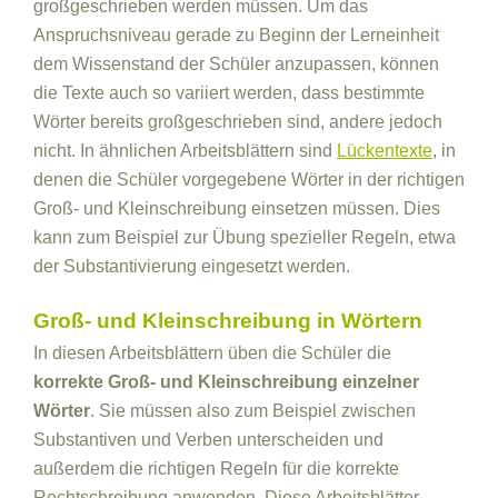
großgeschrieben werden müssen. Um das
Anspruchsniveau gerade zu Beginn der Lerneinheit
dem Wissenstand der Schüler anzupassen, können
die Texte auch so variiert werden, dass bestimmte
Wörter bereits großgeschrieben sind, andere jedoch
nicht. In ähnlichen Arbeitsblättern sind
Lückentexte
, in
denen die Schüler vorgegebene Wörter in der richtigen
Groß- und Kleinschreibung einsetzen müssen. Dies
kann zum Beispiel zur Übung spezieller Regeln, etwa
der Substantivierung eingesetzt werden.
Groß- und Kleinschreibung in Wörtern
In diesen Arbeitsblättern üben die Schüler die
korrekte Groß- und Kleinschreibung einzelner
Wörter
. Sie müssen also zum Beispiel zwischen
Substantiven und Verben unterscheiden und
außerdem die richtigen Regeln für die korrekte
Rechtschreibung anwenden. Diese Arbeitsblätter