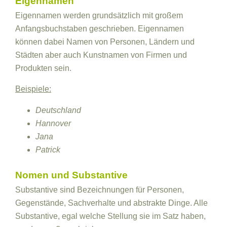
Eigennamen
Eigennamen werden grundsätzlich mit großem
Anfangsbuchstaben geschrieben. Eigennamen
können dabei Namen von Personen, Ländern und
Städten aber auch Kunstnamen von Firmen und
Produkten sein.
Beispiele:
Deutschland
Hannover
Jana
Patrick
Nomen und Substantive
Substantive sind Bezeichnungen für Personen,
Gegenstände, Sachverhalte und abstrakte Dinge. Alle
Substantive, egal welche Stellung sie im Satz haben,