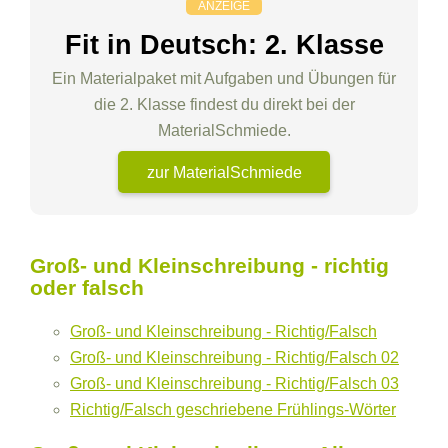
ANZEIGE
Fit in Deutsch: 2. Klasse
Ein Materialpaket mit Aufgaben und Übungen für
die 2. Klasse findest du direkt bei der
MaterialSchmiede.
zur MaterialSchmiede
Groß- und Kleinschreibung - richtig
oder falsch
Groß- und Kleinschreibung - Richtig/Falsch
Groß- und Kleinschreibung - Richtig/Falsch 02
Groß- und Kleinschreibung - Richtig/Falsch 03
Richtig/Falsch geschriebene Frühlings-Wörter