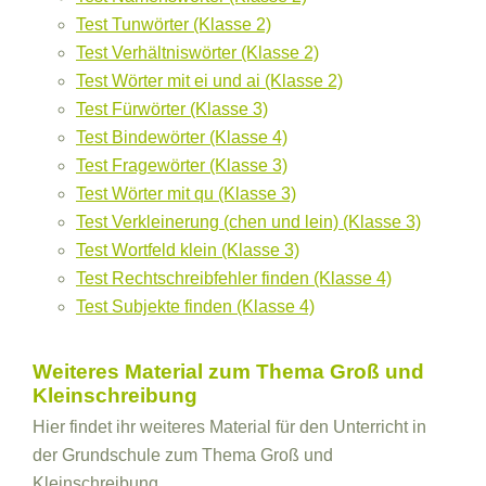
Test Tunwörter (Klasse 2)
Test Verhältniswörter (Klasse 2)
Test Wörter mit ei und ai (Klasse 2)
Test Fürwörter (Klasse 3)
Test Bindewörter (Klasse 4)
Test Fragewörter (Klasse 3)
Test Wörter mit qu (Klasse 3)
Test Verkleinerung (chen und lein) (Klasse 3)
Test Wortfeld klein (Klasse 3)
Test Rechtschreibfehler finden (Klasse 4)
Test Subjekte finden (Klasse 4)
Weiteres Material zum Thema Groß und
Kleinschreibung
Hier findet ihr weiteres Material für den Unterricht in
der Grundschule zum Thema Groß und
Kleinschreibung.