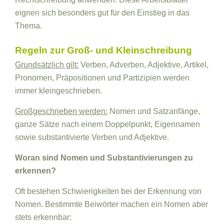
eignen sich besonders gut für den Einstieg in das
Thema.
Regeln zur Groß- und Kleinschreibung
Grundsätzlich gilt:
Verben, Adverben, Adjektive, Artikel,
Pronomen, Präpositionen und Partizipien werden
immer kleingeschrieben.
Großgeschrieben werden:
Nomen und Satzanfänge,
ganze Sätze nach einem Doppelpunkt, Eigennamen
sowie substantivierte Verben und Adjektive.
Woran sind Nomen und Substantivierungen zu
erkennen?
Oft bestehen Schwierigkeiten bei der Erkennung von
Nomen. Bestimmte Beiwörter machen ein Nomen aber
stets erkennbar: