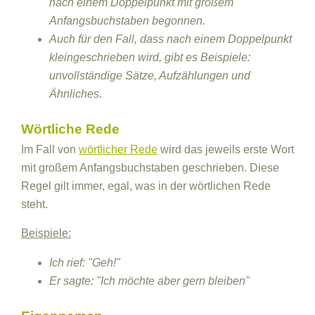
nach einem Doppelpunkt mit großem
Anfangsbuchstaben begonnen.
Auch für den Fall, dass nach einem Doppelpunkt
kleingeschrieben wird, gibt es Beispiele:
unvollständige Sätze, Aufzählungen und
Ähnliches.
Wörtliche Rede
Im Fall von
wörtlicher Rede
wird das jeweils erste Wort
mit großem Anfangsbuchstaben geschrieben. Diese
Regel gilt immer, egal, was in der wörtlichen Rede
steht.
Beispiele:
Ich rief: "Geh!"
Er sagte: "Ich möchte aber gern bleiben"