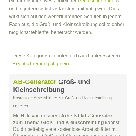
ein elementarer Bestandteil der
Rechtschreibung
ist
und in jedem selbst verfassten Text nötig wird. Dies
wirkt sich auf den weiterführenden Schulen in jedem
Fach aus, die Groß- und Kleinschreibung sollte daher
möglichst fehlerfrei beherrscht werden.
Diese Kategorien könnten dich auch interessieren:
Rechtschreibung allgmein
AB-Generator
Groß- und
Kleinschreibung
Kostenlose Arbeitsblätter zur Groß- und Kleinschreibung
erstellen
Mit Hilfe von unserem
Arbeitsblatt-Generator
zum Thema Groß- und Kleinschreibung
kannst
Du dir beliebig viele kostenlose Arbeitsblätter mit
Übungen zur Groß- und Kleinschreibung erstellen